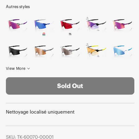
Autres styles
View More
Sold Out
Nettoyage localisé uniquement
SKU: TK-60070-00001