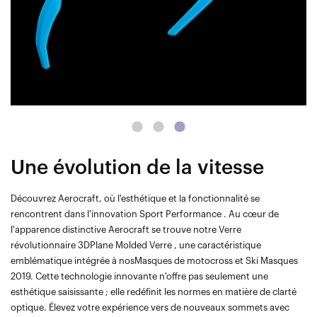
Une évolution de la vitesse
Découvrez Aerocraft, où l'esthétique et la fonctionnalité se
rencontrent dans l'innovation Sport Performance . Au cœur de
l'apparence distinctive Aerocraft se trouve notre Verre
révolutionnaire 3DPlane Molded Verre , une caractéristique
emblématique intégrée à nosMasques de motocross et Ski Masques
2019. Cette technologie innovante n'offre pas seulement une
esthétique saisissante ; elle redéfinit les normes en matière de clarté
optique. Élevez votre expérience vers de nouveaux sommets avec