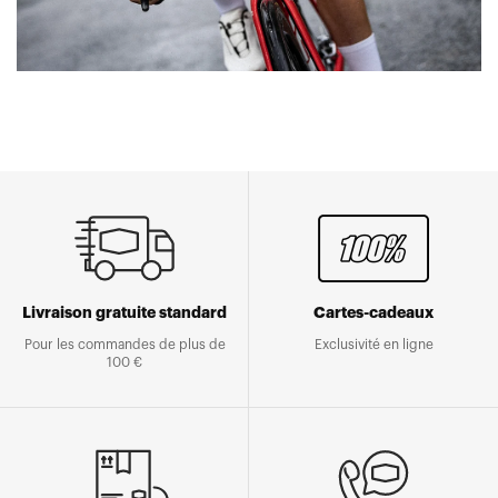
Livraison gratuite standard
Cartes-cadeaux
Pour les commandes de plus de
Exclusivité en ligne
100 €