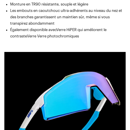
Monture en TR90 résistante, souple et légère
Les embouts en caoutchouc ultra-adhérents au niveau du nez et
des branches garantissent un maintien sûr, même si vous
transpirez abondamment
Également disponible avecVerre HiPER qui améliorent le
contrasteVerre Verre photochromiques