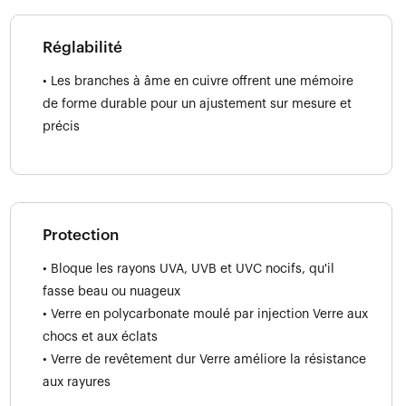
Réglabilité
• Les branches à âme en cuivre offrent une mémoire
de forme durable pour un ajustement sur mesure et
précis
Protection
• Bloque les rayons UVA, UVB et UVC nocifs, qu'il
fasse beau ou nuageux
• Verre en polycarbonate moulé par injection Verre aux
chocs et aux éclats
• Verre de revêtement dur Verre améliore la résistance
aux rayures