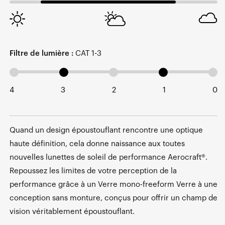
Filtre de lumière :
CAT 1-3
4
3
2
1
0
Quand un design époustouflant rencontre une optique
haute définition, cela donne naissance aux toutes
nouvelles lunettes de soleil de performance Aerocraft®.
Repoussez les limites de votre perception de la
performance grâce à un Verre mono-freeform Verre à une
conception sans monture, conçus pour offrir un champ de
vision véritablement époustouflant.