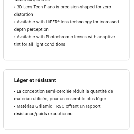
• 3D Lens Tech Plano is precision‑shaped for zero
distortion
• Available with HiPER® lens technology for increased
depth perception
• Available with Photochromic lenses with adaptive
tint for all light conditions
Léger et résistant
• La conception semi-cerclée réduit la quantité de
matériau utilisée, pour un ensemble plus léger
• Matériau Grilamid TR90 offrant un rapport
résistance/poids exceptionnel