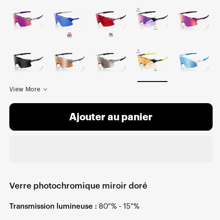
View More
Ajouter au panier
Verre photochromique miroir doré
Transmission lumineuse :
80 % - 15 %