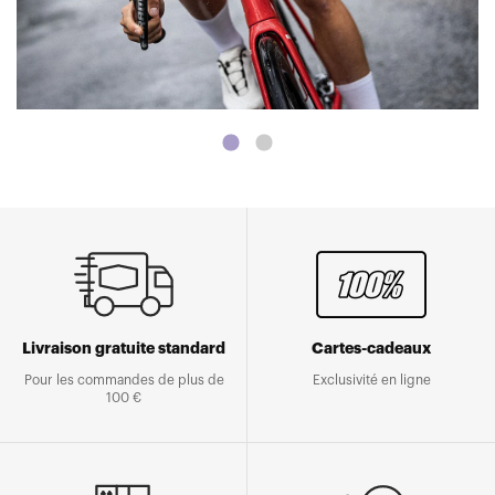
Livraison gratuite standard
Cartes-cadeaux
Pour les commandes de plus de
Exclusivité en ligne
100 €