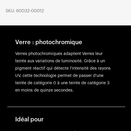
SKU: 60032-00012
Verre : photochromique
Verres photochromiques adaptent Verres leur
teinte aux variations de luminosité. Grâce à un
pigment réactif qui détecte l'intensité des rayons
UV, cette technologie permet de passer d'une
teinte de catégorie 0 à une teinte de catégorie 3
en moins de quinze secondes.
Idéal pour