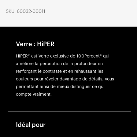
SKU: 60032-00011
Verre : HiPER
HiPER® est Verre exclusive de 100Percent® qui
améliore la perception de la profondeur en
renforçant le contraste et en rehaussant les
couleurs pour révéler davantage de détails, vous
permettant ainsi de mieux distinguer ce qui
compte vraiment.
Idéal pour