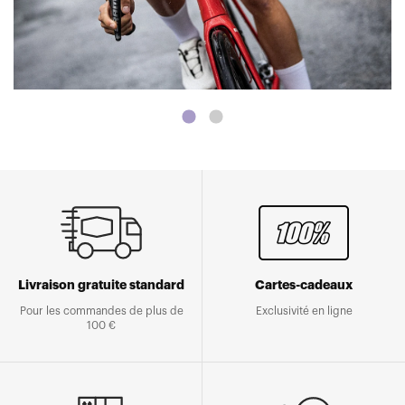
Livraison gratuite standard
Cartes-cadeaux
Pour les commandes de plus de
Exclusivité en ligne
100 €