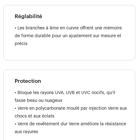
Réglabilité
• Les branches à âme en cuivre offrent une mémoire
de forme durable pour un ajustement sur mesure et
précis
Protection
• Bloque les rayons UVA, UVB et UVC nocifs, qu'il
fasse beau ou nuageux
• Verre en polycarbonate moulé par injection Verre aux
chocs et aux éclats
• Verre de revêtement dur Verre améliore la résistance
aux rayures