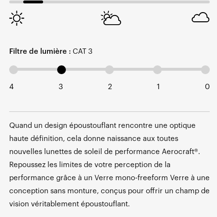
Filtre de lumière :
CAT 3
4
3
2
1
0
Quand un design époustouflant rencontre une optique
haute définition, cela donne naissance aux toutes
nouvelles lunettes de soleil de performance Aerocraft®.
Repoussez les limites de votre perception de la
performance grâce à un Verre mono-freeform Verre à une
conception sans monture, conçus pour offrir un champ de
vision véritablement époustouflant.