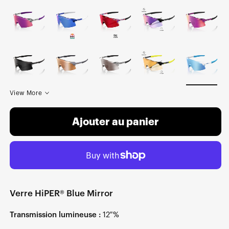
View More
Ajouter au panier
Verre HiPER® Blue Mirror
Transmission lumineuse :
12 %