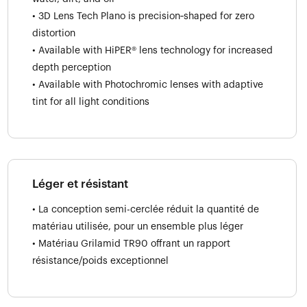
• 3D Lens Tech Plano is precision‑shaped for zero
distortion
• Available with HiPER® lens technology for increased
depth perception
• Available with Photochromic lenses with adaptive
tint for all light conditions
Léger et résistant
• La conception semi-cerclée réduit la quantité de
matériau utilisée, pour un ensemble plus léger
• Matériau Grilamid TR90 offrant un rapport
résistance/poids exceptionnel