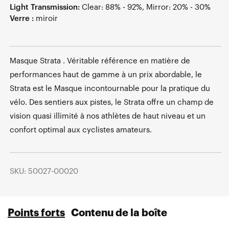
Light Transmission:
Clear: 88% - 92%, Mirror: 20% - 30%
Verre :
miroir
Masque Strata . Véritable référence en matière de
performances haut de gamme à un prix abordable, le
Strata est le Masque incontournable pour la pratique du
vélo. Des sentiers aux pistes, le Strata offre un champ de
vision quasi illimité à nos athlètes de haut niveau et un
confort optimal aux cyclistes amateurs.
SKU: 50027-00020
Points forts
Contenu de la boîte