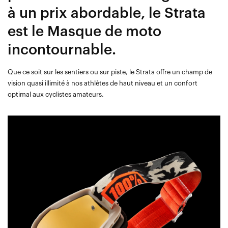
à un prix abordable, le Strata
est le Masque de moto
incontournable.
Que ce soit sur les sentiers ou sur piste, le Strata offre un champ de
vision quasi illimité à nos athlètes de haut niveau et un confort
optimal aux cyclistes amateurs.