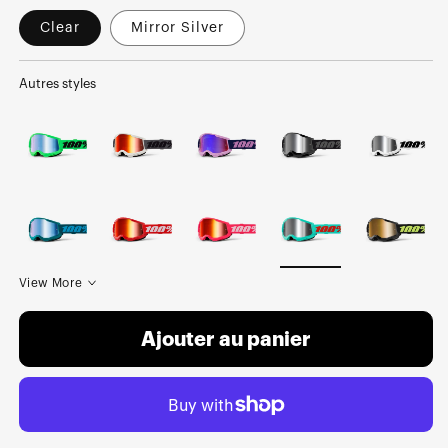
Clear
Mirror Silver
Autres styles
View More
Ajouter au panier