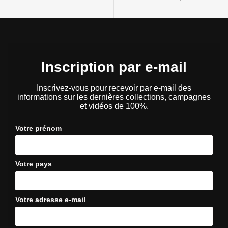
Inscription par e-mail
Inscrivez-vous pour recevoir par e-mail des
informations sur les dernières collections, campagnes
et vidéos de 100%.
Votre prénom
Votre pays
Votre adresse e-mail