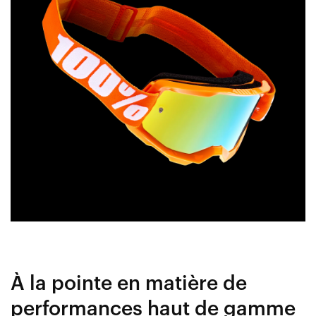
À la pointe en matière de
performances haut de gamme