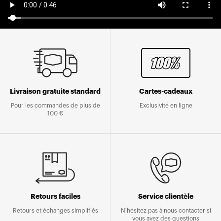
Livraison gratuite standard
Cartes-cadeaux
Pour les commandes de plus de
Exclusivité en ligne
100 €
Retours faciles
Service clientèle
Retours et échanges simplifiés
N'hésitez pas à nous contacter si
vous avez des questions