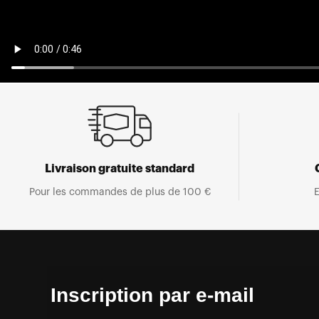
Livraison gratuite standard
Pour les commandes de plus de 100 €
E
Inscription par e-mail