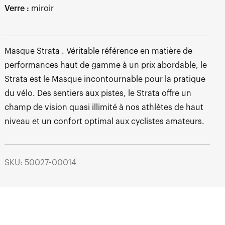
Verre :
miroir
Masque Strata . Véritable référence en matière de
performances haut de gamme à un prix abordable, le
Strata est le Masque incontournable pour la pratique
du vélo. Des sentiers aux pistes, le Strata offre un
champ de vision quasi illimité à nos athlètes de haut
niveau et un confort optimal aux cyclistes amateurs.
SKU: 50027-00014