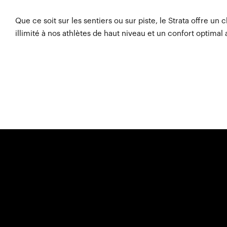
Que ce soit sur les sentiers ou sur piste, le Strata offre un
illimité à nos athlètes de haut niveau et un confort optimal