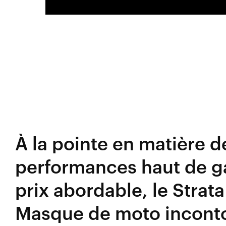
À la pointe en matière d
performances haut de 
prix abordable, le Strata
Masque de moto incont