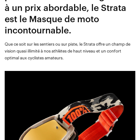
à un prix abordable, le Strata
est le Masque de moto
incontournable.
Que ce soit sur les sentiers ou sur piste, le Strata offre un champ de
vision quasi illimité à nos athlètes de haut niveau et un confort
optimal aux cyclistes amateurs.