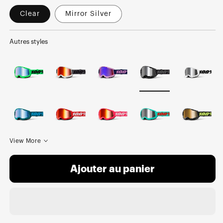
Clear
Mirror Silver
Autres styles
View More
Ajouter au panier