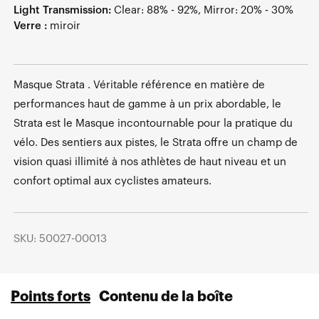
Light Transmission:
Clear: 88% - 92%, Mirror: 20% - 30%
Verre :
miroir
Masque Strata . Véritable référence en matière de
performances haut de gamme à un prix abordable, le
Strata est le Masque incontournable pour la pratique du
vélo. Des sentiers aux pistes, le Strata offre un champ de
vision quasi illimité à nos athlètes de haut niveau et un
confort optimal aux cyclistes amateurs.
SKU: 50027-00013
Points forts
Contenu de la boîte