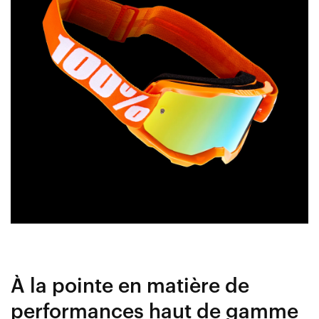
À la pointe en matière de
performances haut de gamme