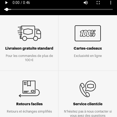
Livraison gratuite standard
Cartes-cadeaux
Pour les commandes de plus de
Exclusivité en ligne
100 €
Retours faciles
Service clientèle
Retours et échanges simplifiés
N'hésitez pas à nous contacter si
vous avez des questions