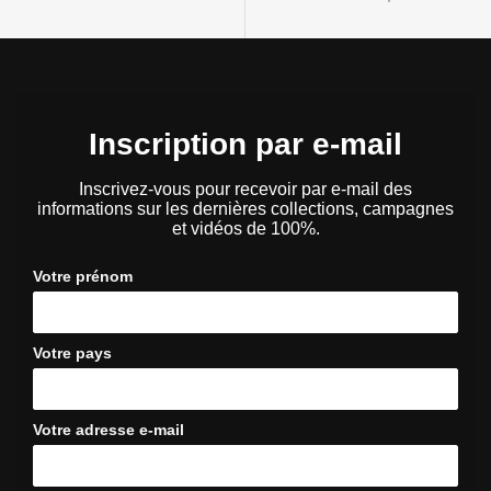
Inscription par e-mail
Inscrivez-vous pour recevoir par e-mail des
informations sur les dernières collections, campagnes
et vidéos de 100%.
Votre prénom
Votre pays
Votre adresse e-mail