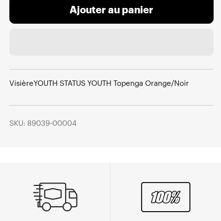
Ajouter au panier
VisièreYOUTH STATUS YOUTH Topenga Orange/Noir
SKU: 89039-00004