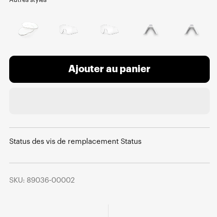
Ajouter au panier
Status des vis de remplacement Status
SKU: 89036-00002