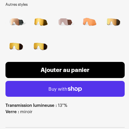
Autres styles
Ajouter au panier
Transmission lumineuse :
13 %
Verre :
miroir