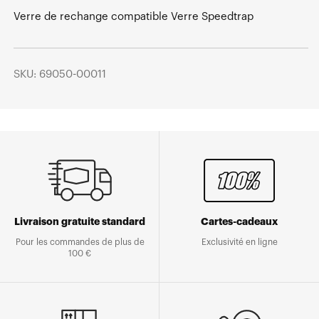
Verre de rechange compatible Verre Speedtrap
SKU: 69050-00011
Livraison gratuite standard
Cartes-cadeaux
Pour les commandes de plus de
Exclusivité en ligne
100 €