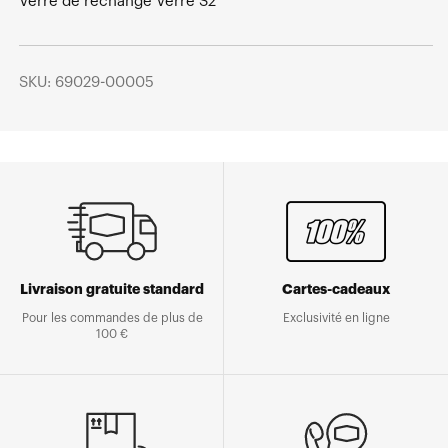
Verre de rechange Verre S2
SKU: 69029-00005
Livraison gratuite standard
Cartes-cadeaux
Pour les commandes de plus de
Exclusivité en ligne
100 €