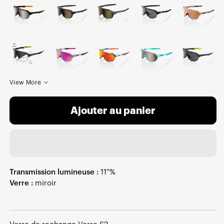
View More
Ajouter au panier
Transmission lumineuse :
11 %
Verre :
miroir