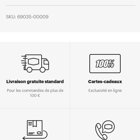
SKU: 69035-00009
Livraison gratuite standard
Cartes-cadeaux
Pour les commandes de plus de
Exclusivité en ligne
100 €