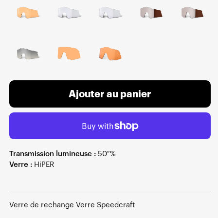
Ajouter au panier
Transmission lumineuse :
50 %
Verre :
HiPER
Verre de rechange Verre Speedcraft