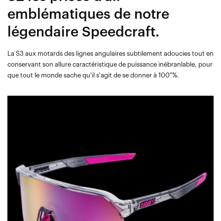
emblématiques de notre
légendaire Speedcraft.
La S3 aux motards des lignes angulaires subtilement adoucies tout en
conservant son allure caractéristique de puissance inébranlable, pour
que tout le monde sache qu'il s'agit de se donner à 100 %.