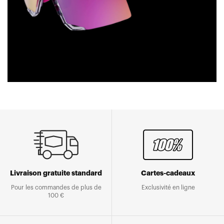
Livraison gratuite standard
Cartes-cadeaux
Pour les commandes de plus de
Exclusivité en ligne
100 €