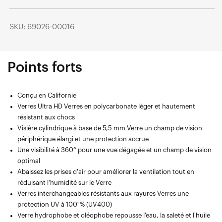
SKU: 69026-00016
Points forts
Conçu en Californie
Verres Ultra HD Verres en polycarbonate léger et hautement
résistant aux chocs
Visière cylindrique à base de 5,5 mm Verre un champ de vision
périphérique élargi et une protection accrue
Une visibilité à 360° pour une vue dégagée et un champ de vision
optimal
Abaissez les prises d'air pour améliorer la ventilation tout en
réduisant l'humidité sur le Verre
Verres interchangeables résistants aux rayures Verres une
protection UV à 100 % (UV400)
Verre hydrophobe et oléophobe repousse l'eau, la saleté et l'huile