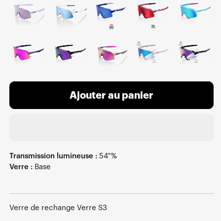
Ajouter au panier
Transmission lumineuse :
54 %
Verre :
Base
Verre de rechange Verre S3