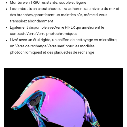
Monture en TR90 résistante, souple et légère
Les embouts en caoutchouc ultra-adhérents au niveau du nez et
des branches garantissent un maintien sûr, même si vous
transpirez abondamment
Également disponible avecVerre HiPER qui améliorent le
contrasteVerre Verre photochromiques
Livré avec un étui rigide, un chiffon de nettoyage en microfibre,
un Verre de rechange Verre sauf pour les modèles
photochromiques) et des plaquettes de rechange