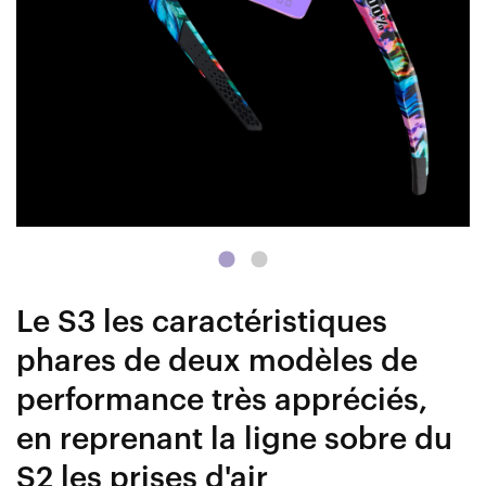
Le S3 les caractéristiques
phares de deux modèles de
performance très appréciés,
en reprenant la ligne sobre du
S2 les prises d'air