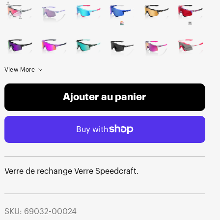
View More
Ajouter au panier
Verre de rechange Verre Speedcraft.
SKU: 69032-00024