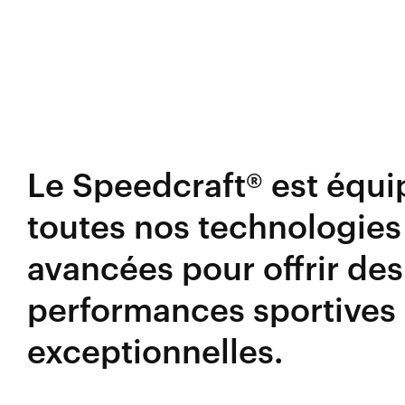
Le Speedcraft® est équi
toutes nos technologies 
avancées pour offrir des
performances sportives
exceptionnelles.