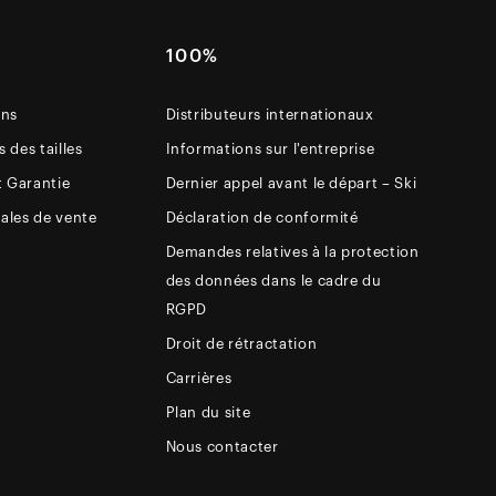
E
100%
ons
Distributeurs internationaux
 des tailles
Informations sur l'entreprise
t Garantie
Dernier appel avant le départ – Ski
ales de vente
Déclaration de conformité
Demandes relatives à la protection
des données dans le cadre du
RGPD
Droit de rétractation
Carrières
Plan du site
Nous contacter