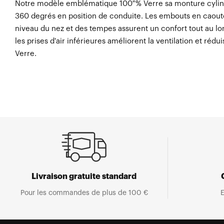
Notre modèle emblématique 100 % Verre sa monture cylindri
360 degrés en position de conduite. Les embouts en caout
niveau du nez et des tempes assurent un confort tout au lo
les prises d'air inférieures améliorent la ventilation et rédu
Verre.
Livraison gratuite standard
Pour les commandes de plus de 100 €
E