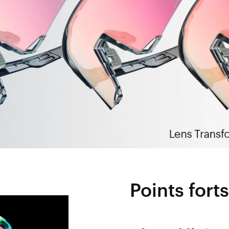
Points forts