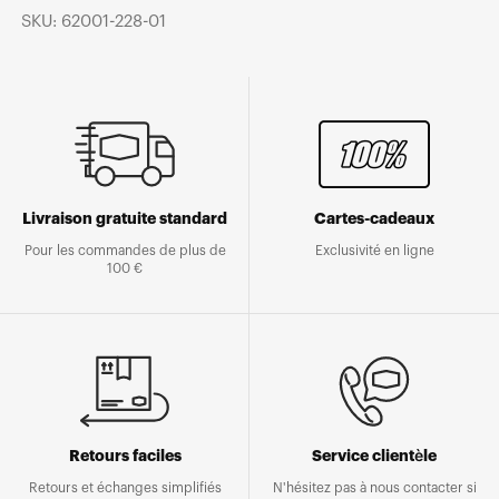
SKU: 62001-228-01
Livraison gratuite standard
Cartes-cadeaux
Pour les commandes de plus de
Exclusivité en ligne
100 €
Retours faciles
Service clientèle
Retours et échanges simplifiés
N'hésitez pas à nous contacter si