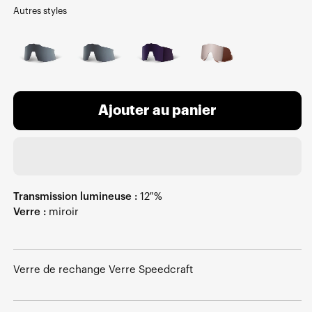
Autres styles
Ajouter au panier
Transmission lumineuse :
12 %
Verre :
miroir
Verre de rechange Verre Speedcraft