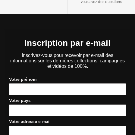
vous avez des questions
Inscription par e-mail
Inscrivez-vous pour recevoir par e-mail des
informations sur les dernières collections, campagnes
et vidéos de 100%.
Votre prénom
Votre pays
Votre adresse e-mail