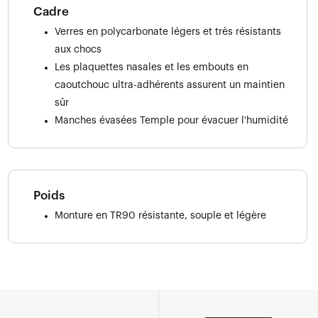
Cadre
Verres en polycarbonate légers et très résistants
aux chocs
Les plaquettes nasales et les embouts en
caoutchouc ultra-adhérents assurent un maintien
sûr
Manches évasées Temple pour évacuer l'humidité
Poids
Monture en TR90 résistante, souple et légère