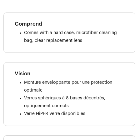
Comprend
Comes with a hard case, microfiber cleaning
bag, clear replacement lens
Vision
Monture enveloppante pour une protection
optimale
Verres sphériques à 8 bases décentrés,
optiquement corrects
Verre HiPER Verre disponibles