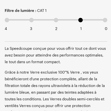
Filtre de lumière :
CAT 1
4
3
2
1
0
La Speedcoupe conçue pour vous offrir tout ce dont vous
avez besoin pour atteindre des performances optimales,
le tout dans un format compact.
Grâce à notre Verre exclusive 100 % Verre , vos yeux
bénéficieront d'une protection complète, allant de la
filtration totale des rayons ultraviolets à la réduction de la
lumière bleue, en passant par des teintes adaptées à
toutes les conditions. Les Verres doubles semi-cerclés et
ventilés Verres conçus pour offrir une protection