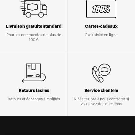
Livraison gratuite standard
Cartes-cadeaux
Pour les commandes de plus de
Exclusivité en ligne
100 €
Retours faciles
Service clientèle
Retours et échanges simplifiés
N'hésitez pas à nous contacter si
vous avez des questions