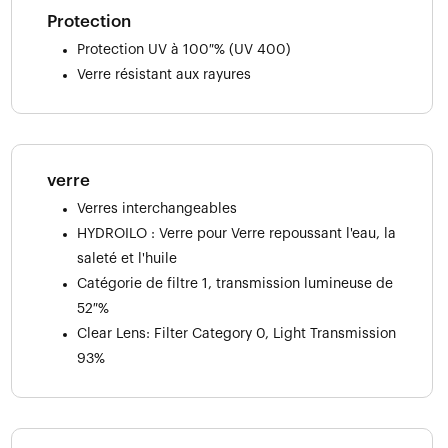
Protection
Protection UV à 100 % (UV 400)
Verre résistant aux rayures
verre
Verres interchangeables
HYDROILO : Verre pour Verre repoussant l'eau, la
saleté et l'huile
Catégorie de filtre 1, transmission lumineuse de
52 %
Clear Lens: Filter Category 0, Light Transmission
93%