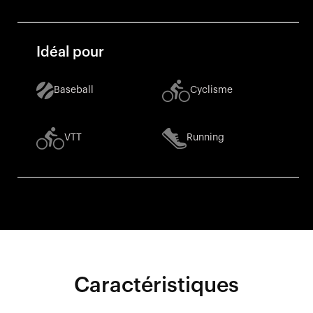
Idéal pour
Baseball
Cyclisme
VTT
Running
Caractéristiques