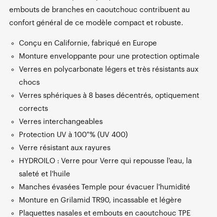
embouts de branches en caoutchouc contribuent au
confort général de ce modèle compact et robuste.
Conçu en Californie, fabriqué en Europe
Monture enveloppante pour une protection optimale
Verres en polycarbonate légers et très résistants aux
chocs
Verres sphériques à 8 bases décentrés, optiquement
corrects
Verres interchangeables
Protection UV à 100 % (UV 400)
Verre résistant aux rayures
HYDROILO : Verre pour Verre qui repousse l'eau, la
saleté et l'huile
Manches évasées Temple pour évacuer l'humidité
Monture en Grilamid TR90, incassable et légère
Plaquettes nasales et embouts en caoutchouc TPE