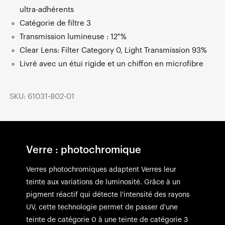
ultra-adhérents
Catégorie de filtre 3
Transmission lumineuse : 12 %
Clear Lens: Filter Category 0, Light Transmission 93%
Livré avec un étui rigide et un chiffon en microfibre
SKU: 61031-802-01
Verre : photochromique
Verres photochromiques adaptent Verres leur
teinte aux variations de luminosité. Grâce à un
pigment réactif qui détecte l'intensité des rayons
UV, cette technologie permet de passer d'une
teinte de catégorie 0 à une teinte de catégorie 3