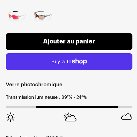
Ajouter au panier
Verre photochromique
Transmission lumineuse :
89 % - 24 %