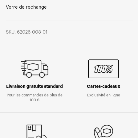
Verre de rechange
SKU: 62026-008-01
Livraison gratuite standard
Cartes-cadeaux
Pour les commandes de plus de
Exclusivité en ligne
100 €