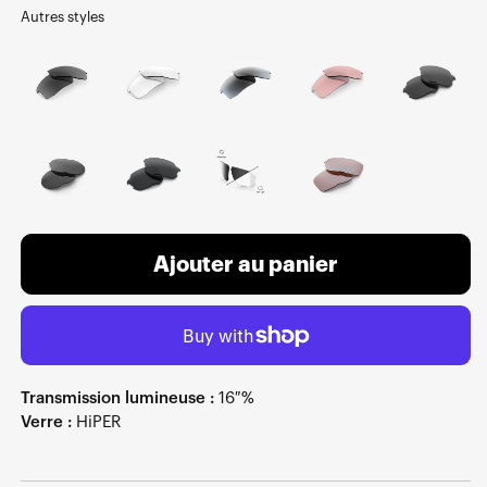
Autres styles
Ajouter au panier
Transmission lumineuse :
16 %
Verre :
HiPER