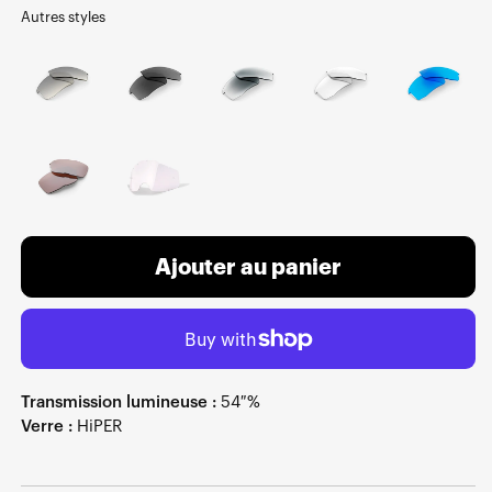
Autres styles
Ajouter au panier
Transmission lumineuse :
54 %
Verre :
HiPER