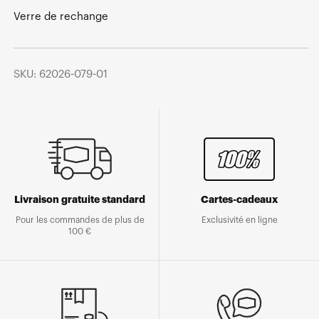
Verre de rechange
SKU: 62026-079-01
Livraison gratuite standard
Cartes-cadeaux
Pour les commandes de plus de
Exclusivité en ligne
100 €