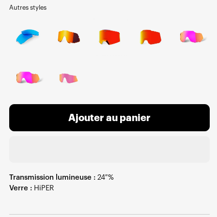
Autres styles
Ajouter au panier
Transmission lumineuse :
24 %
Verre :
HiPER