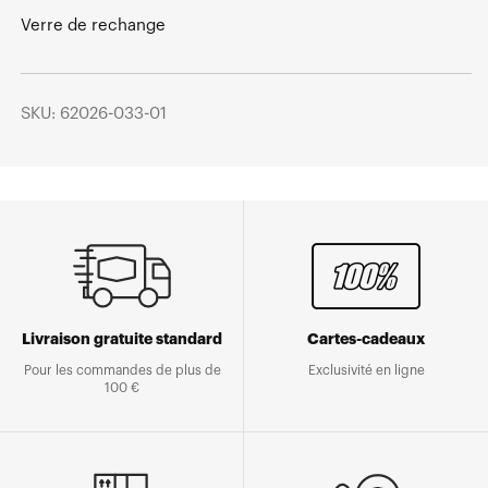
Verre de rechange
SKU: 62026-033-01
Livraison gratuite standard
Cartes-cadeaux
Pour les commandes de plus de
Exclusivité en ligne
100 €