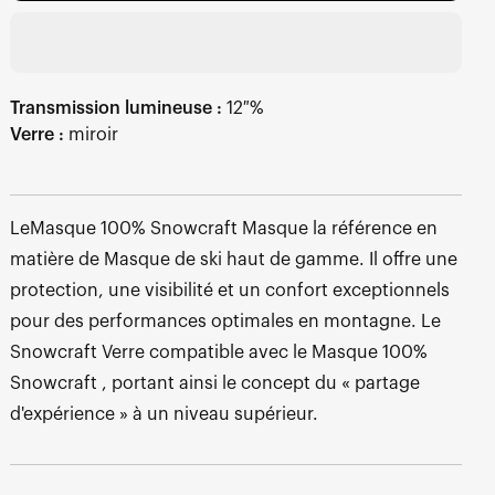
Transmission lumineuse :
12 %
Verre :
miroir
LeMasque 100% Snowcraft Masque la référence en
matière de Masque de ski haut de gamme. Il offre une
protection, une visibilité et un confort exceptionnels
pour des performances optimales en montagne. Le
Snowcraft Verre compatible avec le Masque 100%
Snowcraft , portant ainsi le concept du « partage
d'expérience » à un niveau supérieur.