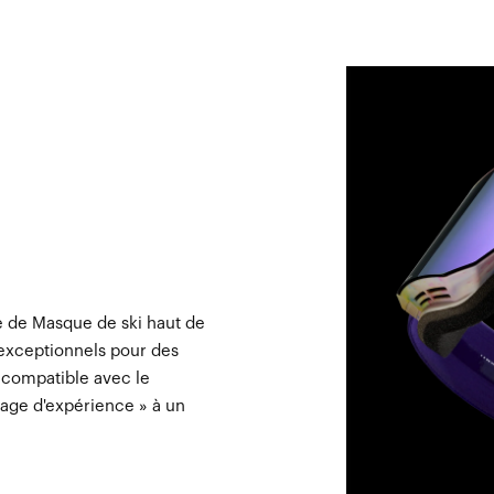
 de Masque de ski haut de
t exceptionnels pour des
compatible avec le
tage d'expérience » à un