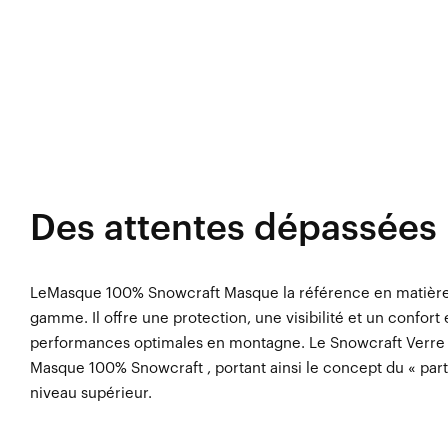
Des attentes dépassées
LeMasque 100% Snowcraft Masque la référence en matière
gamme. Il offre une protection, une visibilité et un confor
performances optimales en montagne. Le Snowcraft Verre 
Masque 100% Snowcraft , portant ainsi le concept du « par
niveau supérieur.