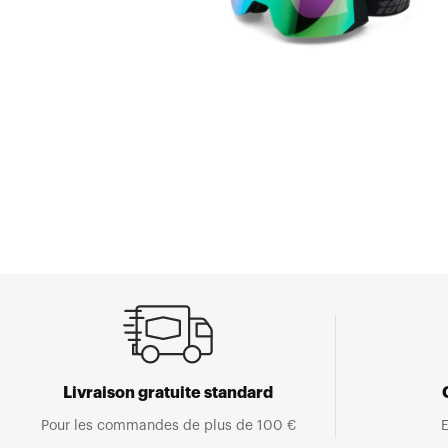
Livraison gratuite standard
Pour les commandes de plus de 100 €
E