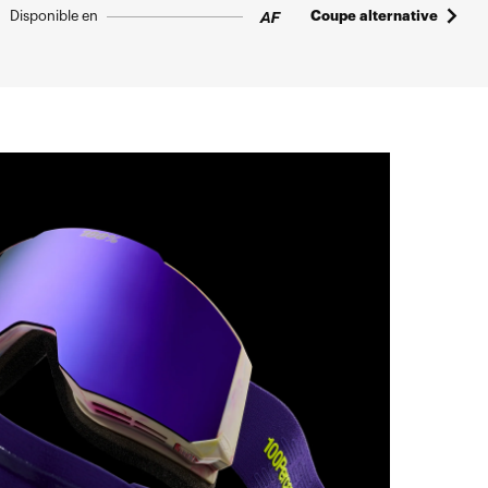
Disponible en
Coupe alternative