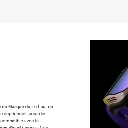
 de Masque de ski haut de
t exceptionnels pour des
compatible avec le