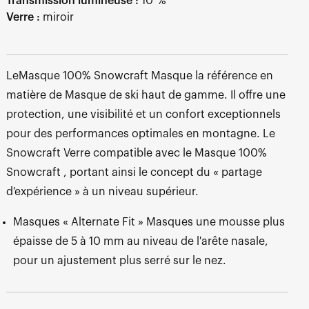
Transmission lumineuse :
10 %
Verre :
miroir
LeMasque 100% Snowcraft Masque la référence en
matière de Masque de ski haut de gamme. Il offre une
protection, une visibilité et un confort exceptionnels
pour des performances optimales en montagne. Le
Snowcraft Verre compatible avec le Masque 100%
Snowcraft , portant ainsi le concept du « partage
d'expérience » à un niveau supérieur.
Masques « Alternate Fit » Masques une mousse plus
épaisse de 5 à 10 mm au niveau de l'arête nasale,
pour un ajustement plus serré sur le nez.