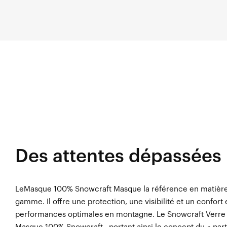
Des attentes dépassées
LeMasque 100% Snowcraft Masque la référence en matière
gamme. Il offre une protection, une visibilité et un confor
performances optimales en montagne. Le Snowcraft Verre 