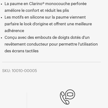
La paume en Clarino® monocouche perforée
améliore le confort et réduit les plis
Les motifs en silicone sur la paume viennent
parfaire le look d'origine et offrent une meilleure
adhérence
Conçu avec des embouts de doigts dotés d'un
revêtement conducteur pour permettre l'utilisation
des écrans tactiles
SKU: 10010-00005