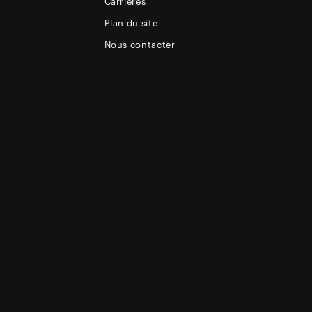
Carrières
Plan du site
Nous contacter