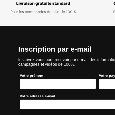
Livraison gratuite standard
Pour les commandes de plus de 100 €
E
Inscription par e-mail
Inscrivez-vous pour recevoir par e-mail des informatio
campagnes et vidéos de 100%.
Votre prénom
Votre pa
Votre adresse e-mail