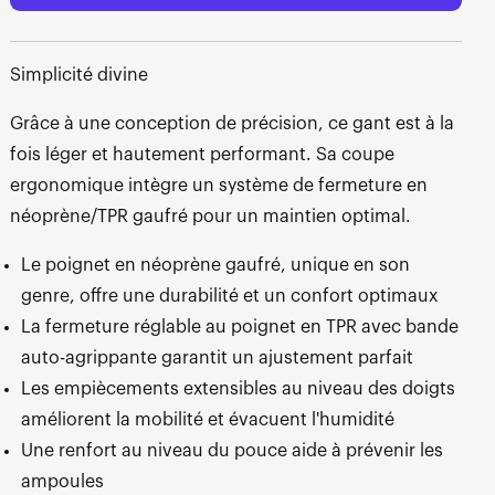
Simplicité divine
Grâce à une conception de précision, ce gant est à la
fois léger et hautement performant. Sa coupe
ergonomique intègre un système de fermeture en
néoprène/TPR gaufré pour un maintien optimal.
Le poignet en néoprène gaufré, unique en son
genre, offre une durabilité et un confort optimaux
La fermeture réglable au poignet en TPR avec bande
auto-agrippante garantit un ajustement parfait
Les empiècements extensibles au niveau des doigts
améliorent la mobilité et évacuent l'humidité
Une renfort au niveau du pouce aide à prévenir les
ampoules