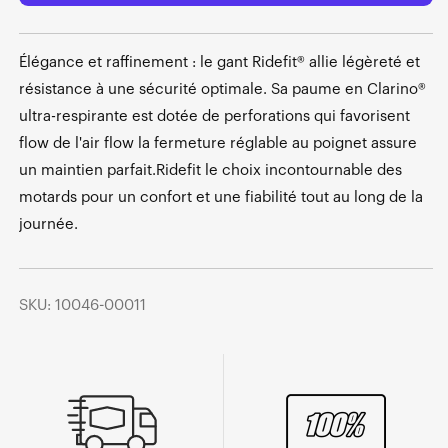
Élégance et raffinement : le gant Ridefit® allie légèreté et
résistance à une sécurité optimale. Sa paume en Clarino®
ultra-respirante est dotée de perforations qui favorisent
flow de l'air flow la fermeture réglable au poignet assure
un maintien parfait.Ridefit le choix incontournable des
motards pour un confort et une fiabilité tout au long de la
journée.
SKU: 10046-00011