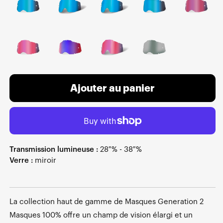
Ajouter au panier
Transmission lumineuse :
28 % - 38 %
Verre :
miroir
La collection haut de gamme de Masques Generation 2
Masques 100% offre un champ de vision élargi et un