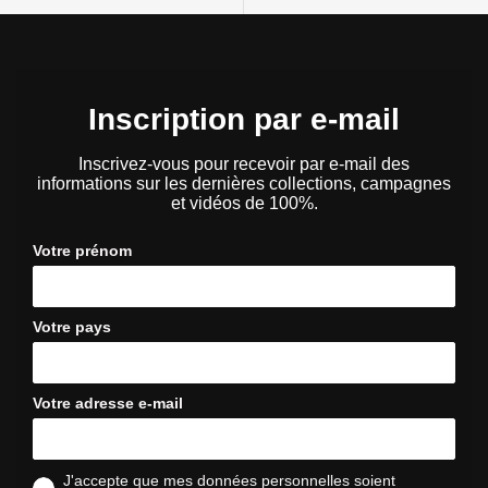
Inscription par e-mail
Inscrivez-vous pour recevoir par e-mail des
informations sur les dernières collections, campagnes
et vidéos de 100%.
Votre prénom
Votre pays
Votre adresse e-mail
J'accepte que mes données personnelles soient