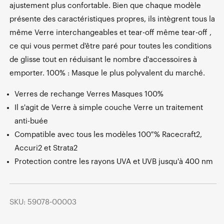
ajustement plus confortable. Bien que chaque modèle
présente des caractéristiques propres, ils intègrent tous la
même Verre interchangeables et tear-off même tear-off ,
ce qui vous permet d'être paré pour toutes les conditions
de glisse tout en réduisant le nombre d'accessoires à
emporter. 100% : Masque le plus polyvalent du marché.
Verres de rechange Verres Masques 100%
Il s'agit de Verre à simple couche Verre un traitement
anti-buée
Compatible avec tous les modèles 100 % Racecraft2,
Accuri2 et Strata2
Protection contre les rayons UVA et UVB jusqu'à 400 nm
SKU: 59078-00003