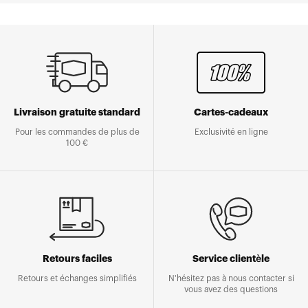
Livraison gratuite standard
Cartes-cadeaux
Pour les commandes de plus de
Exclusivité en ligne
100 €
Retours faciles
Service clientèle
Retours et échanges simplifiés
N'hésitez pas à nous contacter si
vous avez des questions