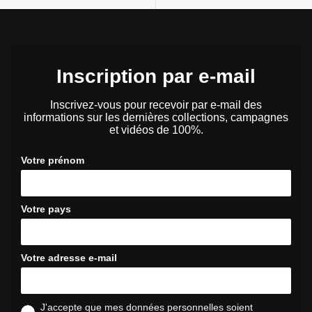
Inscription par e-mail
Inscrivez-vous pour recevoir par e-mail des
informations sur les dernières collections, campagnes
et vidéos de 100%.
Votre prénom
Votre pays
Votre adresse e-mail
J'accepte que mes données personnelles soient