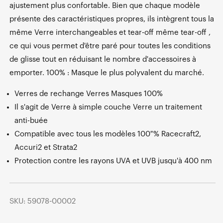
ajustement plus confortable. Bien que chaque modèle
présente des caractéristiques propres, ils intègrent tous la
même Verre interchangeables et tear-off même tear-off ,
ce qui vous permet d'être paré pour toutes les conditions
de glisse tout en réduisant le nombre d'accessoires à
emporter. 100% : Masque le plus polyvalent du marché.
Verres de rechange Verres Masques 100%
Il s'agit de Verre à simple couche Verre un traitement
anti-buée
Compatible avec tous les modèles 100 % Racecraft2,
Accuri2 et Strata2
Protection contre les rayons UVA et UVB jusqu'à 400 nm
SKU: 59078-00002