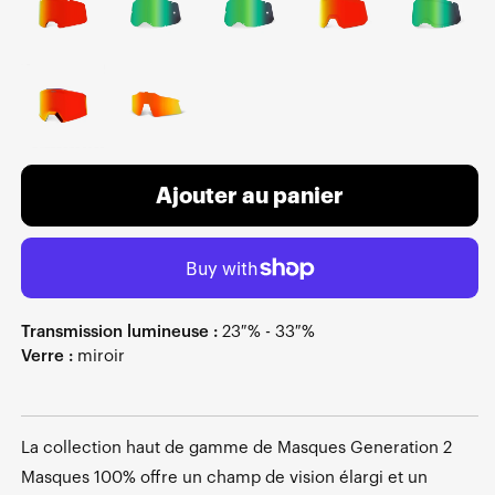
Ajouter au panier
Transmission lumineuse :
23 % - 33 %
Verre :
miroir
La collection haut de gamme de Masques Generation 2
Masques 100% offre un champ de vision élargi et un