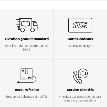
Livraison gratuite standard
Cartes-cadeaux
Pour les commandes de plus de
Exclusivité en ligne
100 €
Retours faciles
Service clientèle
Retours et échanges simplifiés
N'hésitez pas à nous contacter si
vous avez des questions