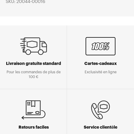
SKU: 20044-00016
Livraison gratuite standard
Cartes-cadeaux
Pour les commandes de plus de
Exclusivité en ligne
100 €
Retours faciles
Service clientèle