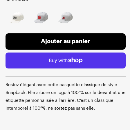
Ajouter au panier
Restez élégant avec cette casquette classique de style
Snapback. Elle arbore un logo à 100 % sur le devant et une
étiquette personnalisée à l'arrière. C'est un classique
intemporel à 100 %, ne sortez pas sans elle.