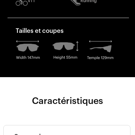
VTT
Running
Tailles et coupes
Caractéristiques