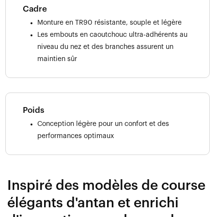
Cadre
Monture en TR90 résistante, souple et légère
Les embouts en caoutchouc ultra-adhérents au
niveau du nez et des branches assurent un
maintien sûr
Poids
Conception légère pour un confort et des
performances optimaux
Inspiré des modèles de course
élégants d'antan et enrichi