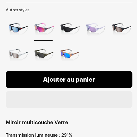
normal
Autres styles
Ajouter au panier
Miroir multicouche Verre
Transmission lumineuse :
29 %