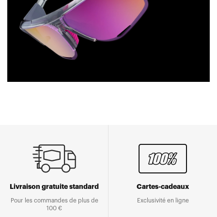
Livraison gratuite standard
Cartes-cadeaux
Pour les commandes de plus de
Exclusivité en ligne
100 €