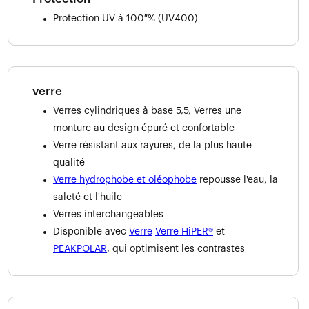
Protection UV à 100 % (UV400)
verre
Verres cylindriques à base 5,5, Verres une
monture au design épuré et confortable
Verre résistant aux rayures, de la plus haute
qualité
Verre hydrophobe et oléophobe
repousse l'eau, la
saleté et l'huile
Verres interchangeables
Disponible avec
Verre
Verre HiPER®
et
PEAKPOLAR
, qui optimisent les contrastes