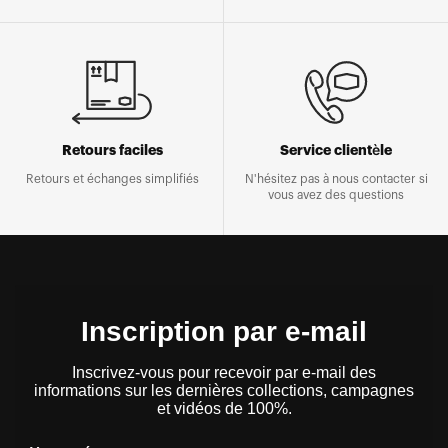
Retours faciles
Service clientèle
Retours et échanges simplifiés
N'hésitez pas à nous contacter si
vous avez des questions
Inscription par e-mail
Inscrivez-vous pour recevoir par e-mail des
informations sur les dernières collections, campagnes
et vidéos de 100%.