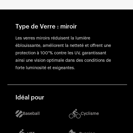
Type de Verre : miroir
Les verres miroirs réduisent la lumière
éblouissante, améliorent la netteté et offrent une
protection à 100 % contre les UV, garantissant
ainsi une vision optimale dans des conditions de
forte luminosité et exigeantes.
Idéal pour
Baseball
Cyclisme