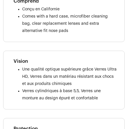
Comprend
Conçu en Californie
Comes with a hard case, microfiber cleaning
bag, clear replacement lenses and extra
alternative fit nose pads
Vision
Une qualité optique supérieure grâce Verres Ultra
HD, Verres dans un matériau résistant aux chocs
et aux produits chimiques
Verres cylindriques à base 5,5, Verres une
monture au design épuré et confortable
Protection