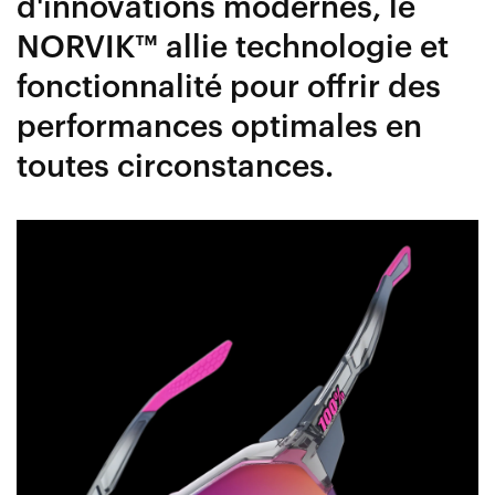
d'innovations modernes, le
NORVIK™ allie technologie et
fonctionnalité pour offrir des
performances optimales en
toutes circonstances.