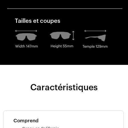
Tailles et coupes
Caractéristiques
Comprend