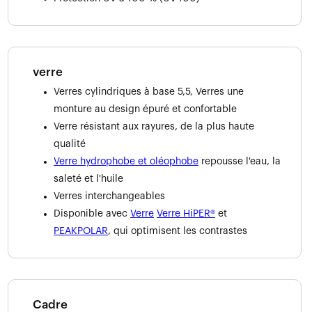
verre
Verres cylindriques à base 5,5, Verres une
monture au design épuré et confortable
Verre résistant aux rayures, de la plus haute
qualité
Verre hydrophobe et oléophobe
repousse l'eau, la
saleté et l'huile
Verres interchangeables
Disponible avec
Verre
Verre HiPER®
et
PEAKPOLAR
, qui optimisent les contrastes
Cadre