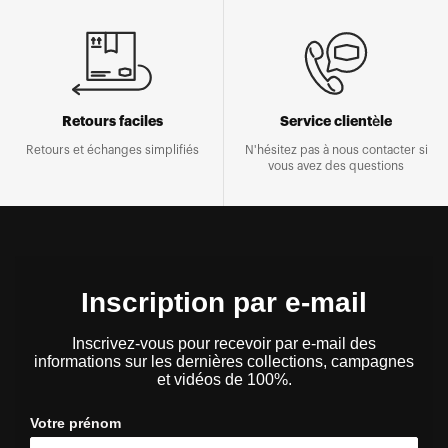
Retours faciles
Service clientèle
Retours et échanges simplifiés
N'hésitez pas à nous contacter si
vous avez des questions
Inscription par e-mail
Inscrivez-vous pour recevoir par e-mail des
informations sur les dernières collections, campagnes
et vidéos de 100%.
Votre prénom