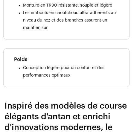
Monture en TR90 résistante, souple et légère
Les embouts en caoutchouc ultra-adhérents au
niveau du nez et des branches assurent un
maintien sûr
Poids
Conception légère pour un confort et des
performances optimaux
Inspiré des modèles de course
élégants d'antan et enrichi
d'innovations modernes, le