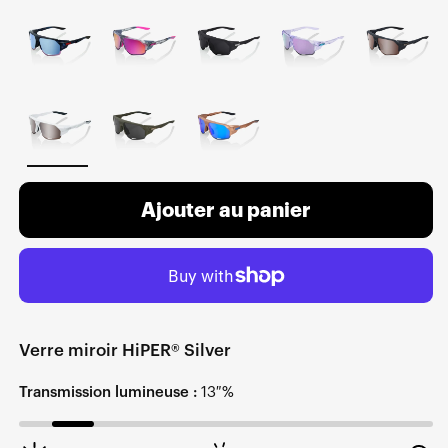
Ajouter au panier
Verre miroir HiPER® Silver
Transmission lumineuse :
13 %