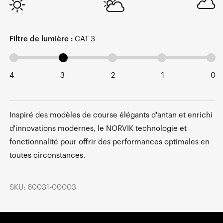
Filtre de lumière :
CAT 3
4
3
2
1
0
Inspiré des modèles de course élégants d'antan et enrichi
d'innovations modernes, le NORVIK technologie et
fonctionnalité pour offrir des performances optimales en
toutes circonstances.
SKU: 60031-00003