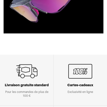
Livraison gratuite standard
Cartes-cadeaux
Pour les commandes de plus de
Exclusivité en ligne
100 €