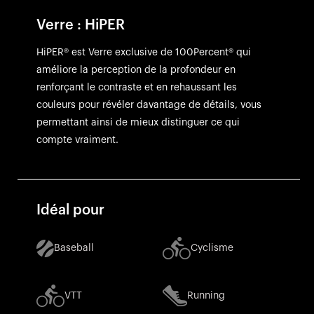
Verre : HiPER
HiPER® est Verre exclusive de 100Percent® qui
améliore la perception de la profondeur en
renforçant le contraste et en rehaussant les
couleurs pour révéler davantage de détails, vous
permettant ainsi de mieux distinguer ce qui
compte vraiment.
Idéal pour
Baseball
Cyclisme
VTT
Running