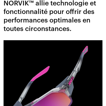
NORVIK™ allie technologie et
fonctionnalité pour offrir des
performances optimales en
toutes circonstances.