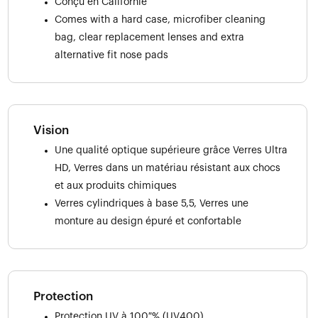
Conçu en Californie
Comes with a hard case, microfiber cleaning
bag, clear replacement lenses and extra
alternative fit nose pads
Vision
Une qualité optique supérieure grâce Verres Ultra
HD, Verres dans un matériau résistant aux chocs
et aux produits chimiques
Verres cylindriques à base 5,5, Verres une
monture au design épuré et confortable
Protection
Protection UV à 100 % (UV400)