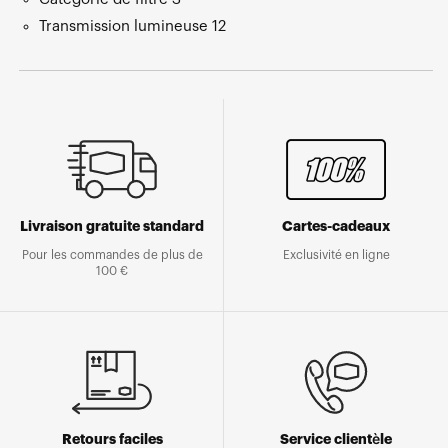
Transmission lumineuse 12
Livraison gratuite standard
Cartes-cadeaux
Pour les commandes de plus de
Exclusivité en ligne
100 €
Retours faciles
Service clientèle