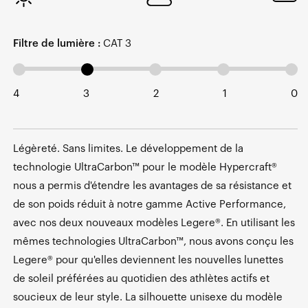
Filtre de lumière :
CAT 3
4
3
2
1
0
Légèreté. Sans limites. Le développement de la
technologie UltraCarbon™ pour le modèle Hypercraft®
nous a permis d'étendre les avantages de sa résistance et
de son poids réduit à notre gamme Active Performance,
avec nos deux nouveaux modèles Legere®. En utilisant les
mêmes technologies UltraCarbon™, nous avons conçu les
Legere® pour qu'elles deviennent les nouvelles lunettes
de soleil préférées au quotidien des athlètes actifs et
soucieux de leur style. La silhouette unisexe du modèle