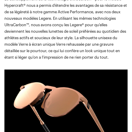
Hypercraft® nous a permis d'étendre les avantages de sa résistance et
de sa légèreté à notre gamme Active Performance, avec nos deux
nouveaux modèles Legere. En utilisant les mêmes technologies
UltraCarbon™, nous avons conçu les Legere® pour qu'elles
deviennent les nouvelles lunettes de soleil préférées au quotidien des
athlètes actifs et soucieux de leur style. La silhouette unisexe du
modèle Verre à écran unique Verre rehaussée par une gravure
détaillée sur le pourtour, ce qui lui confère un look unique tout en
étant si léger qu'on a l'impression de ne rien porter du tout.