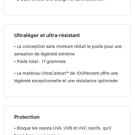
Ultraléger et ultra-résistant
• La conception sans monture réduit le poids pour une
sensation de légèreté extrême
• Poids total : 17 grammes
• Le matériau UltraCarbon™ de 100Percent offre une
légèreté exceptionnelle et une résistance optimisée
Protection
• Bloque les rayons UVA, UVB et UVC nocifs, qu'il