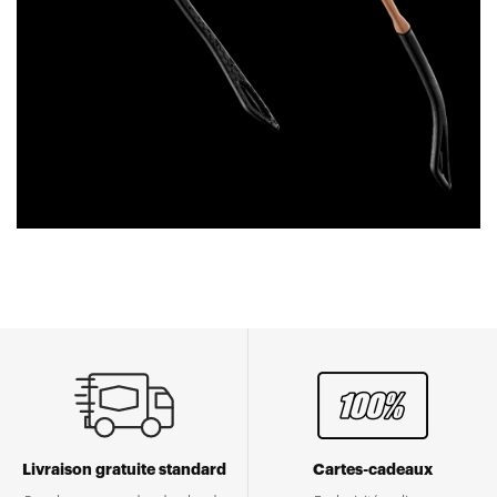
Livraison gratuite standard
Cartes-cadeaux