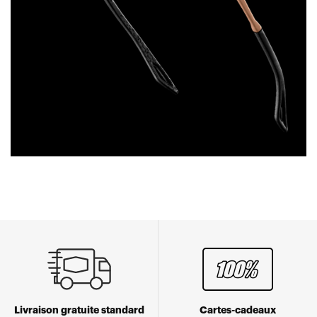
Livraison gratuite standard
Cartes-cadeaux