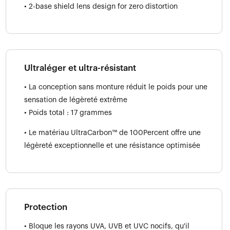
• 2-base shield lens design for zero distortion
Ultraléger et ultra-résistant
• La conception sans monture réduit le poids pour une
sensation de légèreté extrême
• Poids total : 17 grammes
• Le matériau UltraCarbon™ de 100Percent offre une
légèreté exceptionnelle et une résistance optimisée
Protection
• Bloque les rayons UVA, UVB et UVC nocifs, qu'il