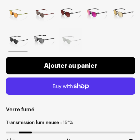
Ajouter au panier
Verre fumé
Transmission lumineuse :
15 %