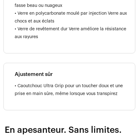
fasse beau ou nuageux
• Verre en polycarbonate moulé par injection Verre aux
chocs et aux éclats
• Verre de revêtement dur Verre améliore la résistance
aux rayures
Ajustement sûr
• Caoutchouc Ultra Grip pour un toucher doux et une
prise en main sûre, même lorsque vous transpirez
En apesanteur. Sans limites.