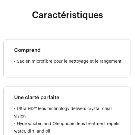
Caractéristiques
Comprend
• Sac en microfibre pour le nettoyage et le rangement
Une clarté parfaite
• Ultra HD™ lens technology delivers crystal-clear
vision
• Hydrophobic and Oleophobic lens treatment repels
water, dirt, and oil