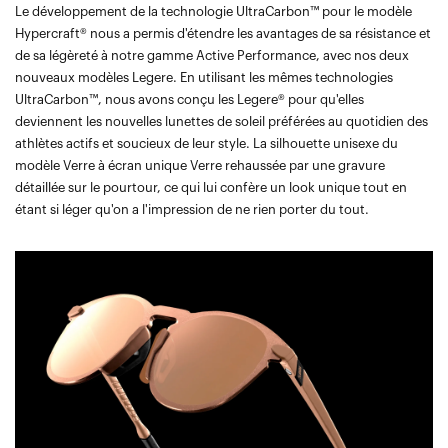
Le développement de la technologie UltraCarbon™ pour le modèle
Hypercraft® nous a permis d'étendre les avantages de sa résistance et
de sa légèreté à notre gamme Active Performance, avec nos deux
nouveaux modèles Legere. En utilisant les mêmes technologies
UltraCarbon™, nous avons conçu les Legere® pour qu'elles
deviennent les nouvelles lunettes de soleil préférées au quotidien des
athlètes actifs et soucieux de leur style. La silhouette unisexe du
modèle Verre à écran unique Verre rehaussée par une gravure
détaillée sur le pourtour, ce qui lui confère un look unique tout en
étant si léger qu'on a l'impression de ne rien porter du tout.