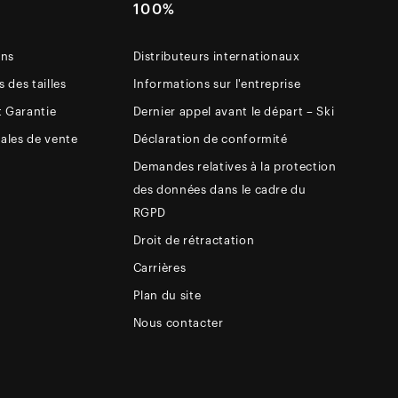
E
100%
ons
Distributeurs internationaux
 des tailles
Informations sur l'entreprise
t Garantie
Dernier appel avant le départ – Ski
ales de vente
Déclaration de conformité
Demandes relatives à la protection
des données dans le cadre du
RGPD
Droit de rétractation
Carrières
Plan du site
Nous contacter