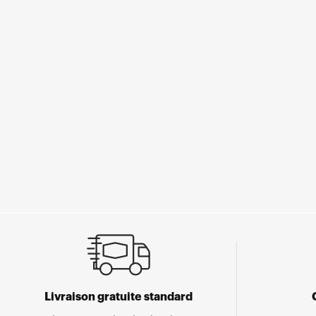
Livraison gratuite standard