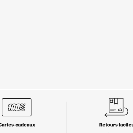
Cartes-cadeaux
Retours facile