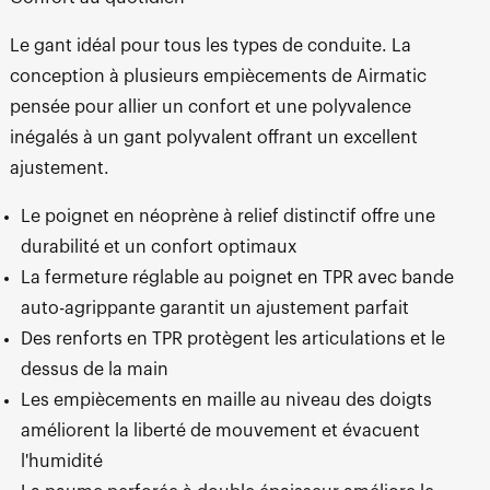
Le gant idéal pour tous les types de conduite. La
conception à plusieurs empiècements de Airmatic
pensée pour allier un confort et une polyvalence
inégalés à un gant polyvalent offrant un excellent
ajustement.
Le poignet en néoprène à relief distinctif offre une
durabilité et un confort optimaux
La fermeture réglable au poignet en TPR avec bande
auto-agrippante garantit un ajustement parfait
Des renforts en TPR protègent les articulations et le
dessus de la main
Les empiècements en maille au niveau des doigts
améliorent la liberté de mouvement et évacuent
l'humidité