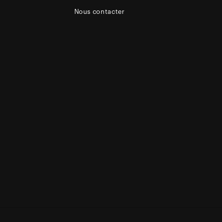
Nous contacter