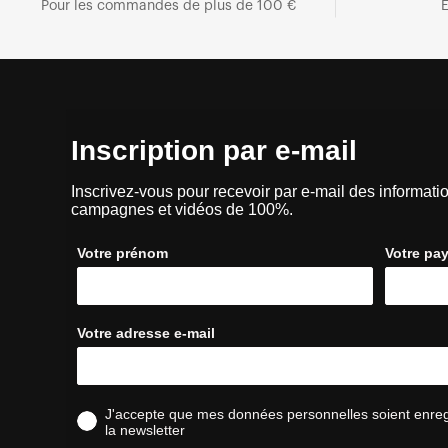
Pour les commandes de plus de 100 €
E
Inscription par e-mail
Inscrivez-vous pour recevoir par e-mail des informatio
campagnes et vidéos de 100%.
Votre prénom
Votre pa
Votre adresse e-mail
J'accepte que mes données personnelles soient enregis
la newsletter