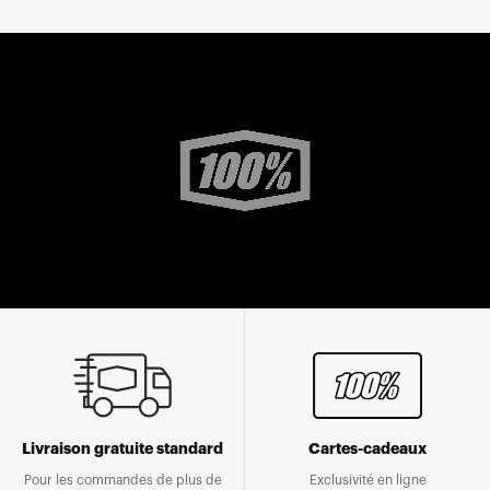
Livraison gratuite standard
Cartes-cadeaux
Pour les commandes de plus de
Exclusivité en ligne