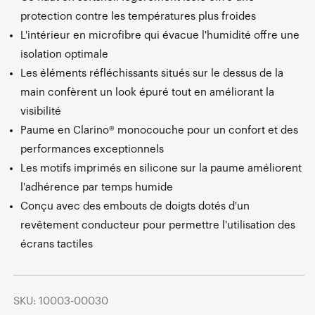
protection contre les températures plus froides
L'intérieur en microfibre qui évacue l'humidité offre une
isolation optimale
Les éléments réfléchissants situés sur le dessus de la
main confèrent un look épuré tout en améliorant la
visibilité
Paume en Clarino® monocouche pour un confort et des
performances exceptionnels
Les motifs imprimés en silicone sur la paume améliorent
l'adhérence par temps humide
Conçu avec des embouts de doigts dotés d'un
revêtement conducteur pour permettre l'utilisation des
écrans tactiles
SKU: 10003-00030