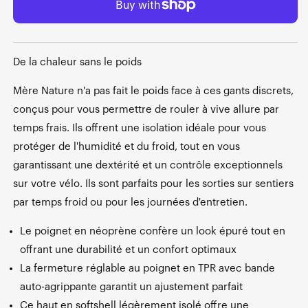
De la chaleur sans le poids
Mère Nature n'a pas fait le poids face à ces gants discrets,
conçus pour vous permettre de rouler à vive allure par
temps frais. Ils offrent une isolation idéale pour vous
protéger de l'humidité et du froid, tout en vous
garantissant une dextérité et un contrôle exceptionnels
sur votre vélo. Ils sont parfaits pour les sorties sur sentiers
par temps froid ou pour les journées d'entretien.
Le poignet en néoprène confère un look épuré tout en
offrant une durabilité et un confort optimaux
La fermeture réglable au poignet en TPR avec bande
auto-agrippante garantit un ajustement parfait
Ce haut en softshell légèrement isolé offre une