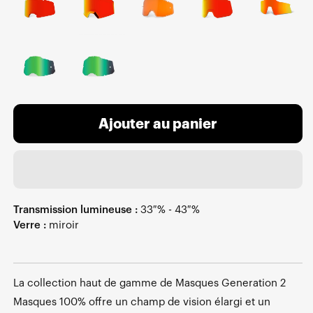
Ajouter au panier
Transmission lumineuse :
33 % - 43 %
Verre :
miroir
La collection haut de gamme de Masques Generation 2
Masques 100% offre un champ de vision élargi et un