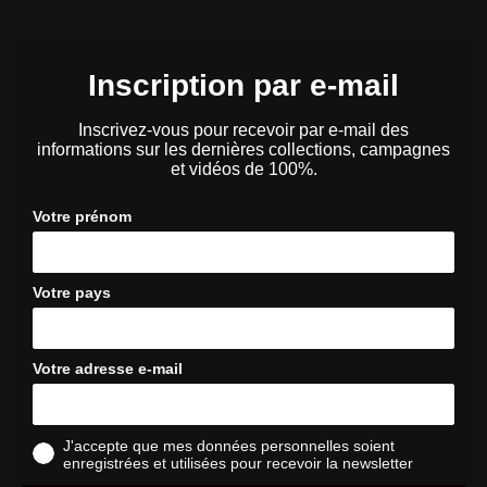
Inscription par e-mail
Inscrivez-vous pour recevoir par e-mail des
informations sur les dernières collections, campagnes
et vidéos de 100%.
Votre prénom
Votre pays
Votre adresse e-mail
J'accepte que mes données personnelles soient
enregistrées et utilisées pour recevoir la newsletter