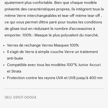
ajustement plus confortable. Bien que chaque modèle
présente des caractéristiques propres, ils intègrent tous la
même Verre interchangeables et tear-off même tear-off ,
ce qui vous permet d'être paré pour toutes les conditions
de glisse tout en réduisant le nombre d'accessoires à
emporter. 100% : Masque le plus polyvalent du marché.
Verres de rechange Verres Masques 100%
Il s'agit de Verre à simple couche Verre un traitement
anti-buée
Compatible avec tous les modèles 100 % Junior Accuri
et Strata
Protection contre les rayons UVA et UVB jusqu'à 400 nm
SKU: 59107-00004