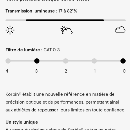
Transmission lumineuse :
17 à 82 %
Filtre de lumière :
CAT 0-3
4
3
2
1
0
Korbin® établit une nouvelle référence en matière de
précision optique et de performances, permettant ainsi
aux athlètes de repousser leurs limites en toute confiance.
Un style unique