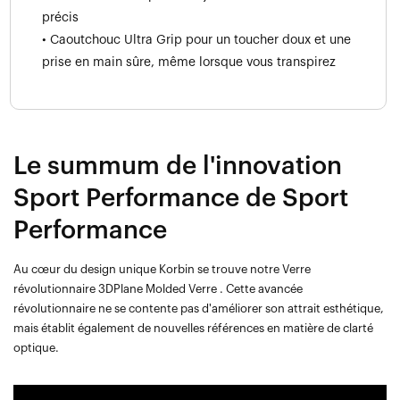
précis
• Caoutchouc Ultra Grip pour un toucher doux et une
prise en main sûre, même lorsque vous transpirez
Le summum de l'innovation
Sport Performance de Sport
Performance
Au cœur du design unique Korbin se trouve notre Verre
révolutionnaire 3DPlane Molded Verre . Cette avancée
révolutionnaire ne se contente pas d'améliorer son attrait esthétique,
mais établit également de nouvelles références en matière de clarté
optique.