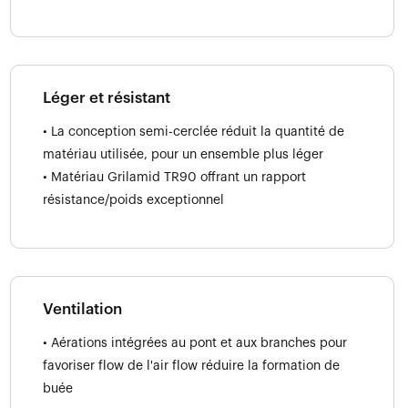
Léger et résistant
• La conception semi-cerclée réduit la quantité de
matériau utilisée, pour un ensemble plus léger
• Matériau Grilamid TR90 offrant un rapport
résistance/poids exceptionnel
Ventilation
• Aérations intégrées au pont et aux branches pour
favoriser flow de l'air flow réduire la formation de
buée