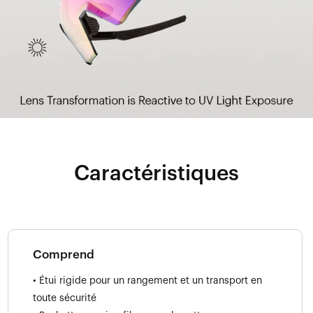
Caractéristiques
Comprend
• Étui rigide pour un rangement et un transport en
toute sécurité