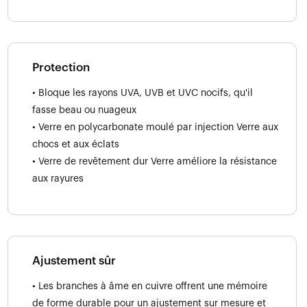
Protection
• Bloque les rayons UVA, UVB et UVC nocifs, qu'il
fasse beau ou nuageux
• Verre en polycarbonate moulé par injection Verre aux
chocs et aux éclats
• Verre de revêtement dur Verre améliore la résistance
aux rayures
Ajustement sûr
• Les branches à âme en cuivre offrent une mémoire
de forme durable pour un ajustement sur mesure et