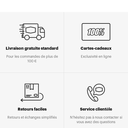
Livraison gratuite standard
Cartes-cadeaux
Pour les commandes de plus de
Exclusivité en ligne
100 €
Retours faciles
Service clientèle
Retours et échanges simplifiés
N'hésitez pas à nous contacter si
vous avez des questions