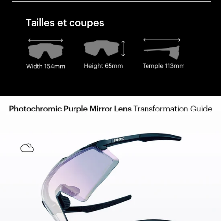
Tailles et coupes