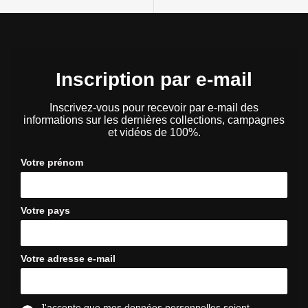
Inscription par e-mail
Inscrivez-vous pour recevoir par e-mail des
informations sur les dernières collections, campagnes
et vidéos de 100%.
Votre prénom
Votre pays
Votre adresse e-mail
J'accepte que mes données personnelles soient