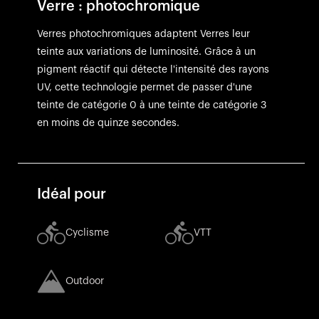
Verre : photochromique
Verres photochromiques adaptent Verres leur
teinte aux variations de luminosité. Grâce à un
pigment réactif qui détecte l'intensité des rayons
UV, cette technologie permet de passer d'une
teinte de catégorie 0 à une teinte de catégorie 3
en moins de quinze secondes.
Idéal pour
Cyclisme
VTT
Outdoor