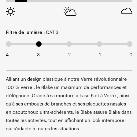
Filtre de lumière :
CAT 3
4
3
2
1
0
Alliant un design classique à notre Verre révolutionnaire
100 % Verre , le Blake un maximum de performances et
d'élégance. Grâce à sa monture à base 6 et à Verre , ainsi
qu'à ses embouts de branches et ses plaquettes nasales
en caoutchouc ultra-adhérents, le Blake assure Blake dans
toutes les activités, tout en affichant un look intemporel
qui s'adapte à toutes les situations.