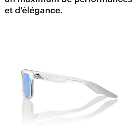
et d'élégance.