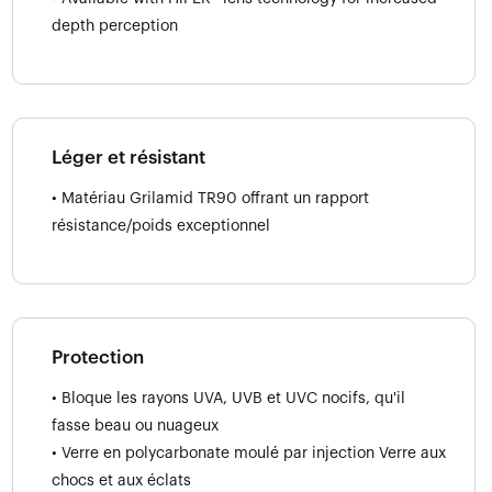
depth perception
Léger et résistant
• Matériau Grilamid TR90 offrant un rapport
résistance/poids exceptionnel
Protection
• Bloque les rayons UVA, UVB et UVC nocifs, qu'il
fasse beau ou nuageux
• Verre en polycarbonate moulé par injection Verre aux
chocs et aux éclats