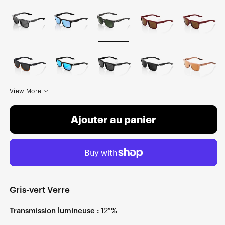
View More
Ajouter au panier
Gris-vert Verre
Transmission lumineuse :
12 %