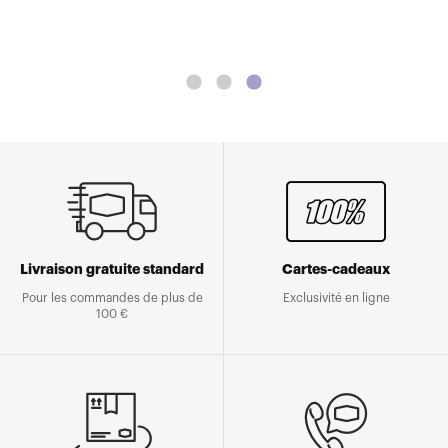
Livraison gratuite standard
Cartes-cadeaux
Pour les commandes de plus de
Exclusivité en ligne
100 €