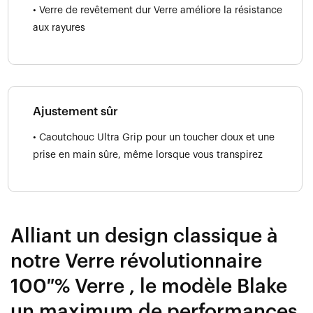
• Verre de revêtement dur Verre améliore la résistance
aux rayures
Ajustement sûr
• Caoutchouc Ultra Grip pour un toucher doux et une
prise en main sûre, même lorsque vous transpirez
Alliant un design classique à
notre Verre révolutionnaire
100 % Verre , le modèle Blake
un maximum de performances