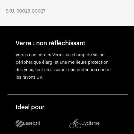
SKU: 60028-00027
Verre : non réfléchissant
Verres non miroirs Verres un champ de vision
périphérique élargi et une meilleure protection
des yeux, tout en assurant une protection contre
les rayons UV.
Idéal pour
Baseball
Cyclisme