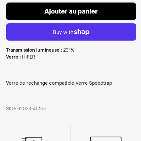
Ajouter au panier
Transmission lumineuse :
23 %
Verre :
HiPER
Verre de rechange compatible Verre Speedtrap
SKU: 62023-412-01