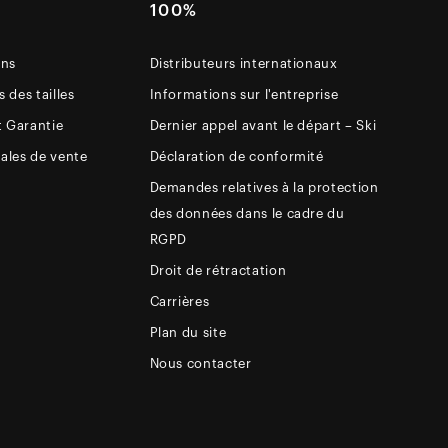
E
100%
ons
Distributeurs internationaux
 des tailles
Informations sur l'entreprise
t Garantie
Dernier appel avant le départ – Ski
ales de vente
Déclaration de conformité
Demandes relatives à la protection
des données dans le cadre du
RGPD
Droit de rétractation
Carrières
Plan du site
Nous contacter