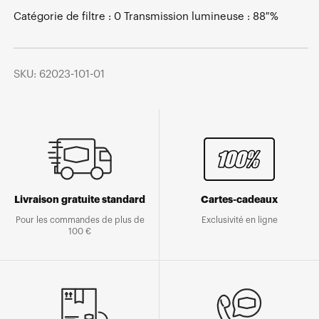
Catégorie de filtre : 0 Transmission lumineuse : 88 %
SKU: 62023-101-01
Livraison gratuite standard
Cartes-cadeaux
Pour les commandes de plus de
Exclusivité en ligne
100 €