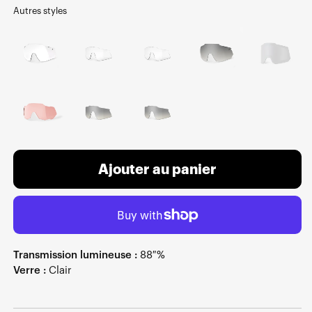
Autres styles
Ajouter au panier
Transmission lumineuse :
88 %
Verre :
Clair