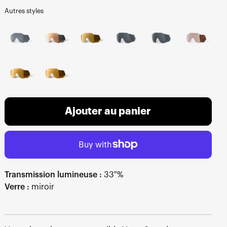
Autres styles
Ajouter au panier
Transmission lumineuse :
33 %
Verre :
miroir