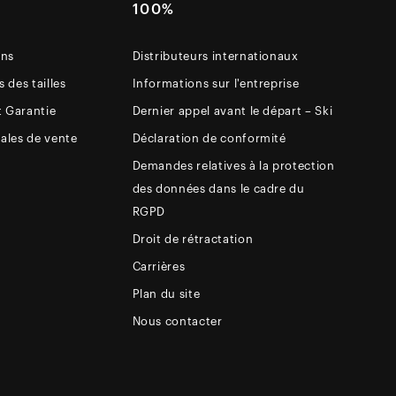
E
100%
ons
Distributeurs internationaux
 des tailles
Informations sur l'entreprise
t Garantie
Dernier appel avant le départ – Ski
ales de vente
Déclaration de conformité
Demandes relatives à la protection
des données dans le cadre du
RGPD
Droit de rétractation
Carrières
Plan du site
Nous contacter