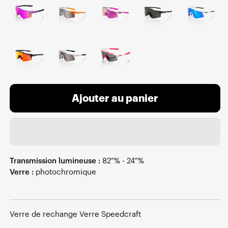
Ajouter au panier
Transmission lumineuse :
82 % - 24 %
Verre :
photochromique
Verre de rechange Verre Speedcraft