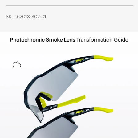
SKU: 62013-802-01