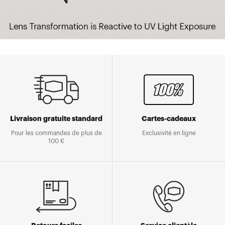
Livraison gratuite standard
Cartes-cadeaux
Pour les commandes de plus de
Exclusivité en ligne
100 €