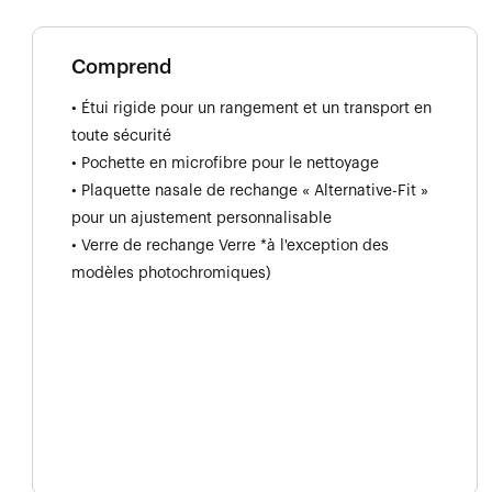
Comprend
• Étui rigide pour un rangement et un transport en
toute sécurité
• Pochette en microfibre pour le nettoyage
• Plaquette nasale de rechange « Alternative-Fit »
pour un ajustement personnalisable
• Verre de rechange Verre *à l'exception des
modèles photochromiques)