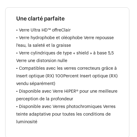
Une clarté parfaite
• Verre Ultra HD™ offreClair
• Verre hydrophobe et oléophobe Verre repousse
l'eau, la saleté et la graisse
• Verre cylindriques de type « shield » à base 5,5
Verre une distorsion nulle
• Compatibles avec les verres correcteurs grâce à
Insert optique (RX) 100Percent Insert optique (RX)
vendu séparément)
• Disponible avec Verre HiPER® pour une meilleure
perception de la profondeur
• Disponible avec Verres photochromiques Verres
teinte adaptative pour toutes les conditions de
luminosité