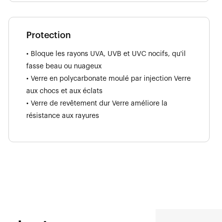
Protection
• Bloque les rayons UVA, UVB et UVC nocifs, qu'il
fasse beau ou nuageux
• Verre en polycarbonate moulé par injection Verre
aux chocs et aux éclats
• Verre de revêtement dur Verre améliore la
résistance aux rayures