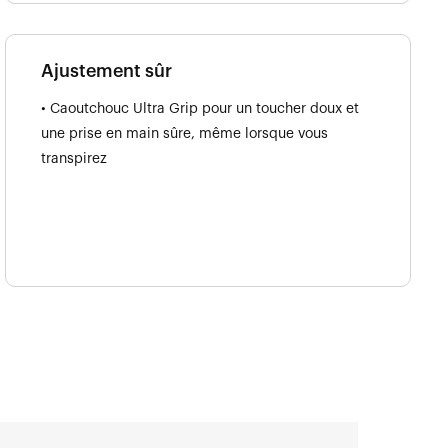
Ajustement sûr
• Caoutchouc Ultra Grip pour un toucher doux et
une prise en main sûre, même lorsque vous
transpirez