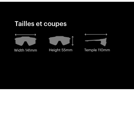
Tailles et coupes