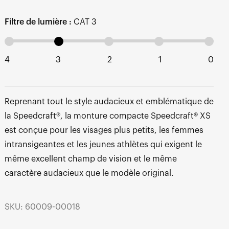
Filtre de lumière :
CAT 3
4
3
2
1
0
Reprenant tout le style audacieux et emblématique de
la Speedcraft®, la monture compacte Speedcraft® XS
est conçue pour les visages plus petits, les femmes
intransigeantes et les jeunes athlètes qui exigent le
même excellent champ de vision et le même
caractère audacieux que le modèle original.
SKU: 60009-00018