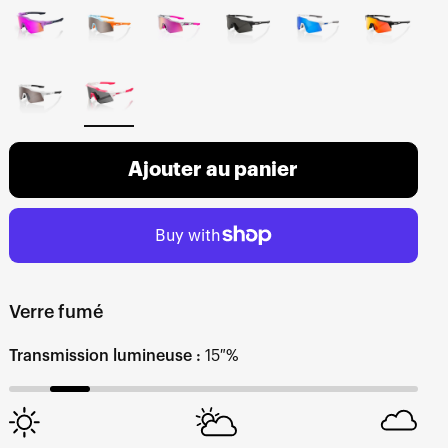
Ajouter au panier
Verre fumé
Transmission lumineuse :
15 %