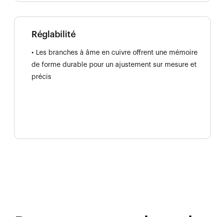
Réglabilité
• Les branches à âme en cuivre offrent une mémoire
de forme durable pour un ajustement sur mesure et
précis