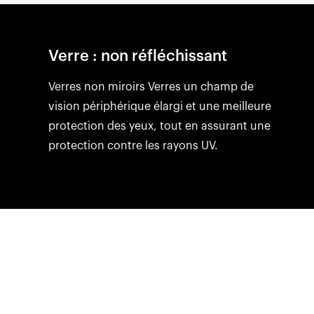
Verre : non réfléchissant
Verres non miroirs Verres un champ de
vision périphérique élargi et une meilleure
protection des yeux, tout en assurant une
protection contre les rayons UV.