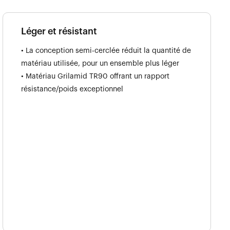
Léger et résistant
• La conception semi-cerclée réduit la quantité de
matériau utilisée, pour un ensemble plus léger
• Matériau Grilamid TR90 offrant un rapport
résistance/poids exceptionnel