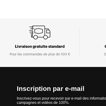
Livraison gratuite standard
Pour les commandes de plus de 100 €
E
Inscription par e-mail
Inscrivez-vous pour recevoir par e-mail des informatio
campagnes et vidéos de 100%.