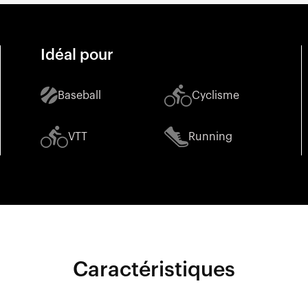
Idéal pour
Baseball
Cyclisme
VTT
Running
Caractéristiques