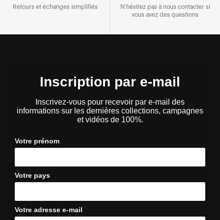
Retours et échanges simplifiés
N'hésitez pas à nous contacter si
vous avez des questions
Inscription par e-mail
Inscrivez-vous pour recevoir par e-mail des
informations sur les dernières collections, campagnes
et vidéos de 100%.
Votre prénom
Votre pays
Votre adresse e-mail