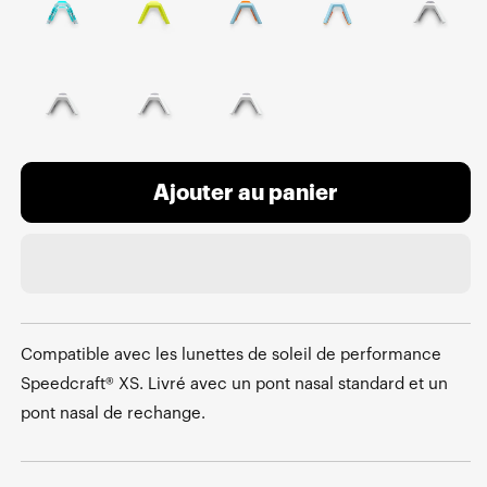
Ajouter au panier
Compatible avec les lunettes de soleil de performance
Speedcraft® XS. Livré avec un pont nasal standard et un
pont nasal de rechange.