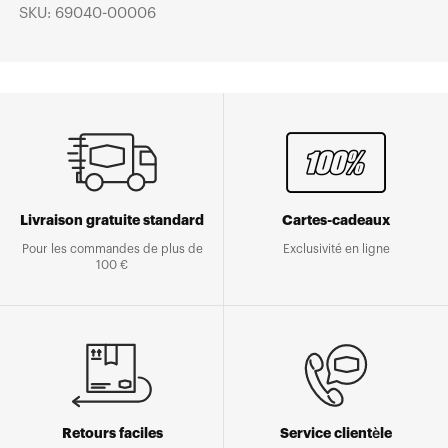
SKU: 69040-00006
Livraison gratuite standard
Cartes-cadeaux
Pour les commandes de plus de
Exclusivité en ligne
100 €
Retours faciles
Service clientèle