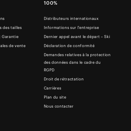
E
100%
ons
Distributeurs internationaux
 des tailles
Informations sur l'entreprise
t Garantie
Dernier appel avant le départ – Ski
ales de vente
Déclaration de conformité
Demandes relatives à la protection
des données dans le cadre du
RGPD
Droit de rétractation
Carrières
Plan du site
Nous contacter