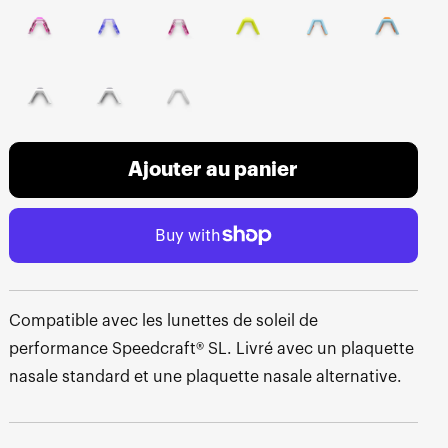
Ajouter au panier
Compatible avec les lunettes de soleil de
performance Speedcraft® SL. Livré avec un plaquette
nasale standard et une plaquette nasale alternative.