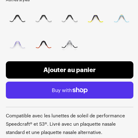
Ajouter au panier
Compatible avec les lunettes de soleil de performance
Speedcraft® et S3®. Livré avec un plaquette nasale
standard et une plaquette nasale alternative.