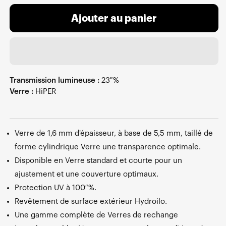
Ajouter au panier
Transmission lumineuse :
23 %
Verre :
HiPER
Verre de 1,6 mm d'épaisseur, à base de 5,5 mm, taillé de
forme cylindrique Verre une transparence optimale.
Disponible en Verre standard et courte pour un
ajustement et une couverture optimaux.
Protection UV à 100 %.
Revêtement de surface extérieur Hydroilo.
Une gamme complète de Verres de rechange