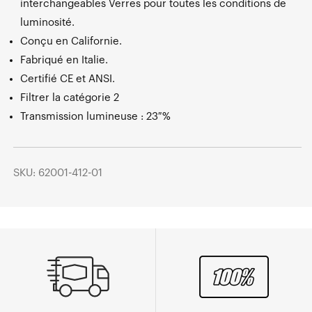
interchangeables Verres pour toutes les conditions de
luminosité.
Conçu en Californie.
Fabriqué en Italie.
Certifié CE et ANSI.
Filtrer la catégorie 2
Transmission lumineuse : 23 %
SKU: 62001-412-01