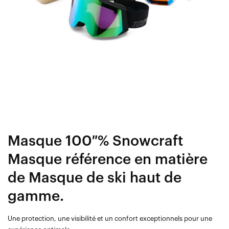
Masque 100 % Snowcraft
Masque référence en matière
de Masque de ski haut de
gamme.
Une protection, une visibilité et un confort exceptionnels pour une