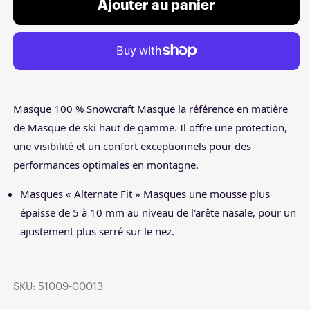
Ajouter au panier
Masque 100 % Snowcraft Masque la référence en matière
de Masque de ski haut de gamme. Il offre une protection,
une visibilité et un confort exceptionnels pour des
performances optimales en montagne.
Masques « Alternate Fit » Masques une mousse plus
épaisse de 5 à 10 mm au niveau de l'arête nasale, pour un
ajustement plus serré sur le nez.
SKU: 51009-00013