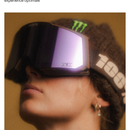
expérience optimale