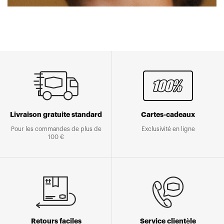
Livraison gratuite standard
Cartes-cadeaux
Pour les commandes de plus de
Exclusivité en ligne
100 €
Retours faciles
Service clientèle