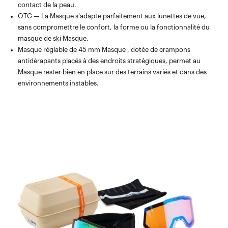
contact de la peau.
OTG — La Masque s'adapte parfaitement aux lunettes de vue,
sans compromettre le confort, la forme ou la fonctionnalité du
masque de ski Masque.
Masque réglable de 45 mm Masque , dotée de crampons
antidérapants placés à des endroits stratégiques, permet au
Masque rester bien en place sur des terrains variés et dans des
environnements instables.