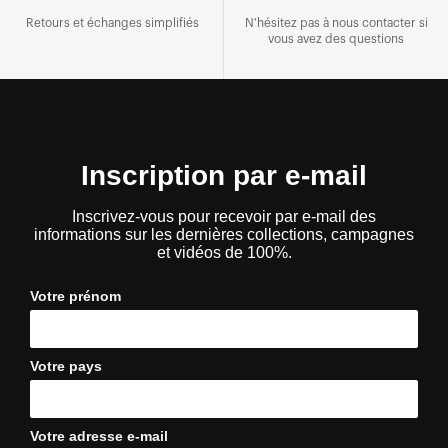
Retours et échanges simplifiés
N'hésitez pas à nous contacter si
vous avez des questions
Inscription par e-mail
Inscrivez-vous pour recevoir par e-mail des
informations sur les dernières collections, campagnes
et vidéos de 100%.
Votre prénom
Votre pays
Votre adresse e-mail