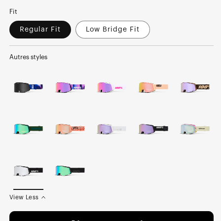
Fit
Regular Fit
Low Bridge Fit
Autres styles
View Less