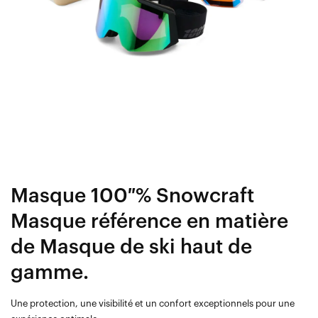
Masque 100 % Snowcraft
Masque référence en matière
de Masque de ski haut de
gamme.
Une protection, une visibilité et un confort exceptionnels pour une