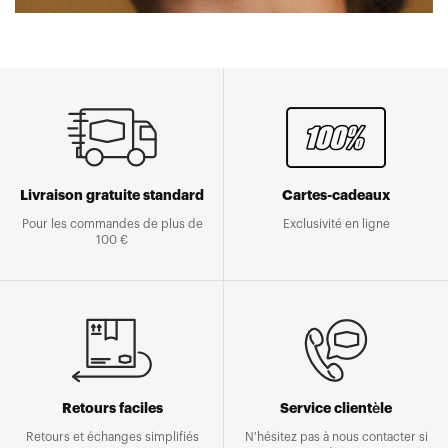
Livraison gratuite standard
Cartes-cadeaux
Pour les commandes de plus de
Exclusivité en ligne
100 €
Retours faciles
Service clientèle
Retours et échanges simplifiés
N'hésitez pas à nous contacter si