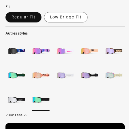
Fit
Regular Fit
Low Bridge Fit
Autres styles
View Less