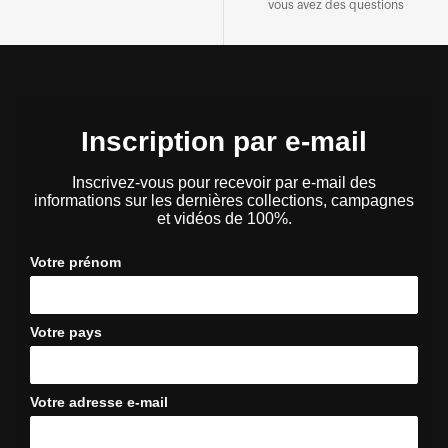
vous avez des questions
Inscription par e-mail
Inscrivez-vous pour recevoir par e-mail des
informations sur les dernières collections, campagnes
et vidéos de 100%.
Votre prénom
Votre pays
Votre adresse e-mail