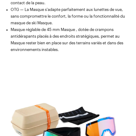
contact de la peau.
OTG — La Masque s'adapte parfaitement aux lunettes de vue,
sans compromettre le confort, la forme ou la fonctionnalité du
masque de ski Masque.
Masque réglable de 45 mm Masque , dotée de crampons
antidérapants placés à des endroits stratégiques, permet au
Masque rester bien en place sur des terrains variés et dans des
environnements instables.