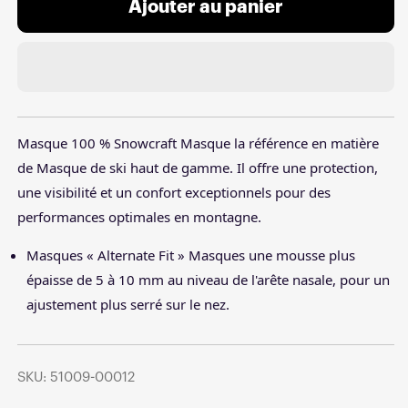
Ajouter au panier
Masque 100 % Snowcraft Masque la référence en matière
de Masque de ski haut de gamme. Il offre une protection,
une visibilité et un confort exceptionnels pour des
performances optimales en montagne.
Masques « Alternate Fit » Masques une mousse plus
épaisse de 5 à 10 mm au niveau de l'arête nasale, pour un
ajustement plus serré sur le nez.
SKU: 51009-00012