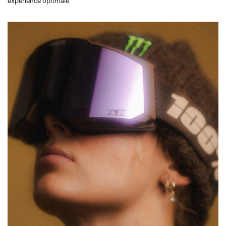
expérience optimale