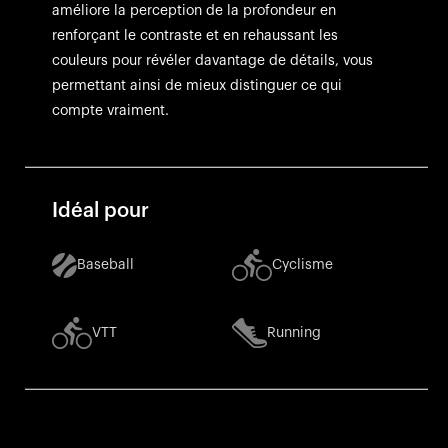
améliore la perception de la profondeur en
renforçant le contraste et en rehaussant les
couleurs pour révéler davantage de détails, vous
permettant ainsi de mieux distinguer ce qui
compte vraiment.
Idéal pour
Baseball
Cyclisme
VTT
Running