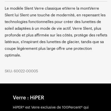
Le modèle Slent Verre classique etVerre la montVerre
Slent lui Slent une touche de modernité, en repensant les
technologies fonctionnelles pour créer des lunettes de
soleil adaptées à un mode de vie actif. Verre Slent, plus
profonde et plus affirmée sur les côtés, protège des reflets
latéraux, s'inspirant des lunettes de glacier, tandis que sa
coupe légèrement plus large offre une protection
optimale.
SKU: 60022-00005
Verre : HiPER
HiPER® est Verre exclusive de 100Percent® qui