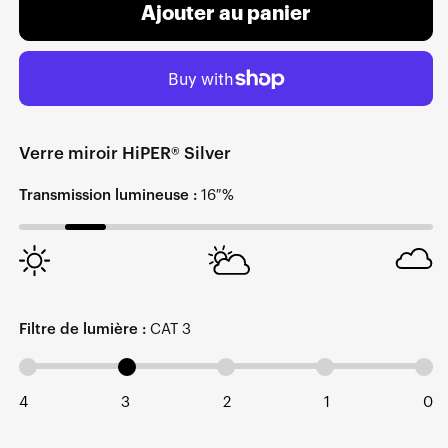
Ajouter au panier
Verre miroir HiPER® Silver
Transmission lumineuse :
16 %
Filtre de lumière :
CAT 3
4
3
2
1
0