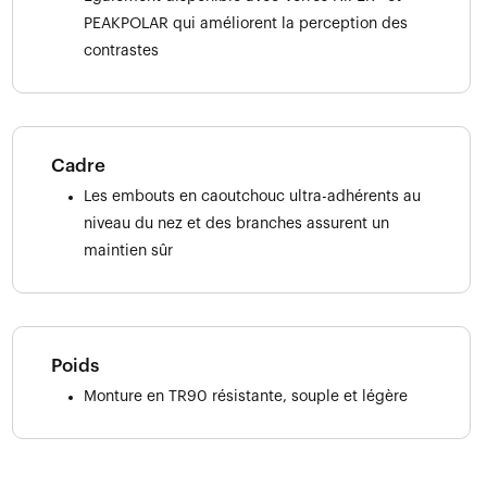
PEAKPOLAR qui améliorent la perception des
contrastes
Cadre
Les embouts en caoutchouc ultra-adhérents au
niveau du nez et des branches assurent un
maintien sûr
Poids
Monture en TR90 résistante, souple et légère