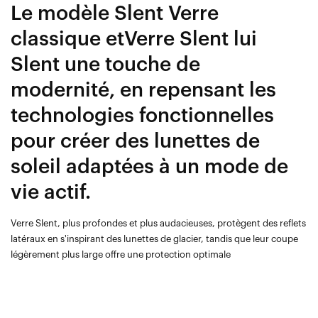
Le modèle Slent Verre
classique etVerre Slent lui
Slent une touche de
modernité, en repensant les
technologies fonctionnelles
pour créer des lunettes de
soleil adaptées à un mode de
vie actif.
Verre Slent, plus profondes et plus audacieuses, protègent des reflets
latéraux en s'inspirant des lunettes de glacier, tandis que leur coupe
légèrement plus large offre une protection optimale