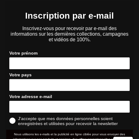
Inscription par e-mail
Inscrivez-vous pour recevoir par e-mail des
informations sur les dernières collections, campagnes
et vidéos de 100%.
Votre prénom
Votre pays
Votre adresse e-mail
J'accepte que mes données personnelles soient
enregistrées et utilisées pour recevoir la newsletter
Nous utilisons les e-mails et la publicité en ligne ciblée pour vous envoyer des