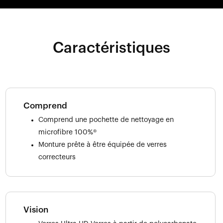
Caractéristiques
Comprend
Comprend une pochette de nettoyage en
microfibre 100%®
Monture prête à être équipée de verres
correcteurs
Vision